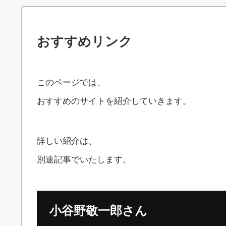
おすすめリンク
このページでは、
おすすめのサイトを紹介していきます。
詳しい紹介は、
別途記事でいたします。
小谷野敬一郎さん