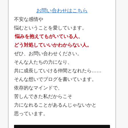
お問い合わせはこちら
不安な感情や
悩むということを愛しています。
悩みを抱えてもがいている人、
どう対処していいかわからない人。
ぜひ、お問い合わせください。
そんな人たちの力になり、
共に成長していける仲間となれたら……
そんな想いでブログを書いています。
依存的なマインドで、
苦しんできた私だからこそ
力になれることがあるんじゃないかと
思っています。