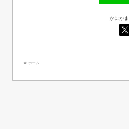
かにかま
ホーム