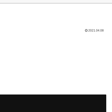
2021.04.08