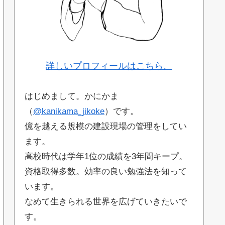
詳しいプロフィールはこちら。
はじめまして。かにかま
（
@kanikama_jikoke
）です。
億を越える規模の建設現場の管理をしてい
ます。
高校時代は学年1位の成績を3年間キープ。
資格取得多数。効率の良い勉強法を知って
います。
なめて生きられる世界を広げていきたいで
す。