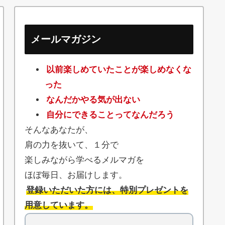
メールマガジン
以前楽しめていたことが楽しめなくな
った
なんだかやる気が出ない
自分にできることってなんだろう
そんなあなたが、
肩の力を抜いて、１分で
楽しみながら学べるメルマガを
ほぼ毎日、お届けします。
登録いただいた方には、特別プレゼントを
用意しています。