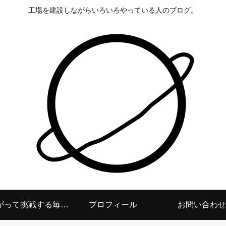
工場を建設しながらいろいろやっている人のブログ。
面白がって挑戦する毎日を
プロフィール
お問い合わせ