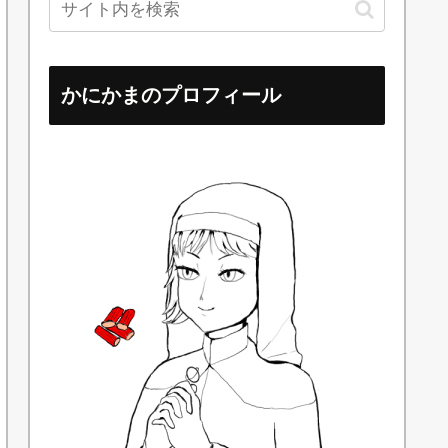
かにかまのプロフィール