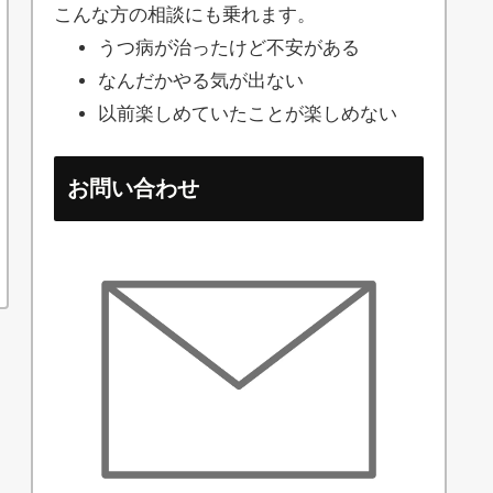
こんな方の相談にも乗れます。
うつ病が治ったけど不安がある
なんだかやる気が出ない
以前楽しめていたことが楽しめない
お問い合わせ