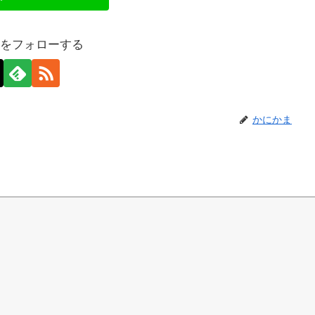
をフォローする
かにかま