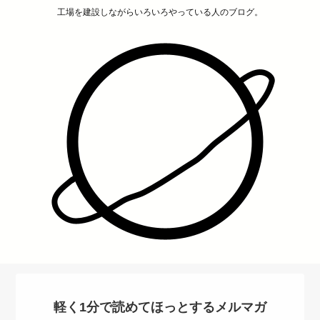
工場を建設しながらいろいろやっている人のブログ。
軽く1分で読めてほっとするメルマガ