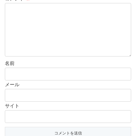
名前
メール
サイト