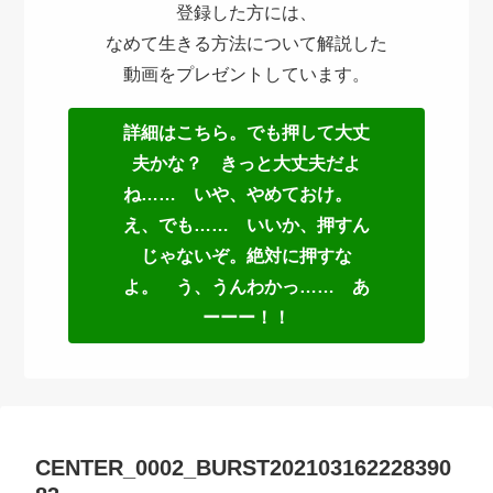
登録した方には、
なめて生きる方法について解説した
動画をプレゼントしています。
詳細はこちら。でも押して大丈
夫かな？ きっと大丈夫だよ
ね…… いや、やめておけ。
え、でも…… いいか、押すん
じゃないぞ。絶対に押すな
よ。 う、うんわかっ…… あ
ーーー！！
CENTER_0002_BURST202103162228390