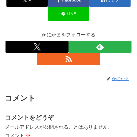
X
Facebook
はてブ
LINE
かにかまをフォローする
かにかま
コメント
コメントをどうぞ
メールアドレスが公開されることはありません。
コメント
※