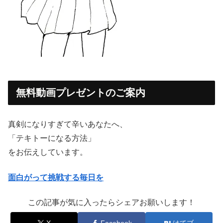
無料動画プレゼントのご案内
真剣になりすぎて辛いあなたへ、
「テキトーになる方法」
をお伝えしています。
面白がって挑戦する毎日を
この記事が気に入ったらシェアお願いします！