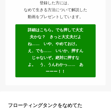
登録した方には、
なめて生きる方法について解説した
動画をプレゼントしています。
詳細はこちら。でも押して大丈
夫かな？ きっと大丈夫だよ
ね…… いや、やめておけ。
え、でも…… いいか、押すん
じゃないぞ。絶対に押すな
よ。 う、うんわかっ…… あ
ーーー！！
フローティングタンクをなめてた