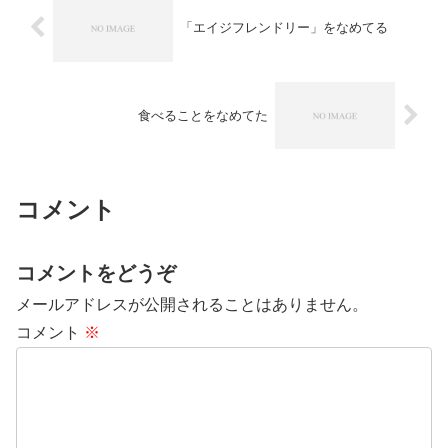
「エイジフレンドリー」をなめてる
食べることをなめてた
コメント
コメントをどうぞ
メールアドレスが公開されることはありません。
コメント
※