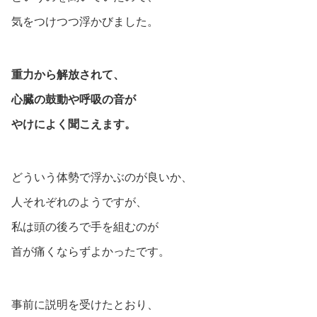
気をつけつつ浮かびました。
重力から解放されて、
心臓の鼓動や呼吸の音が
やけによく聞こえます。
どういう体勢で浮かぶのが良いか、
人それぞれのようですが、
私は頭の後ろで手を組むのが
首が痛くならずよかったです。
事前に説明を受けたとおり、