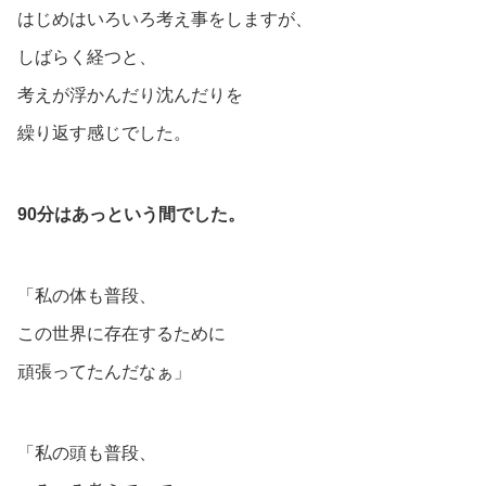
はじめはいろいろ考え事をしますが、
しばらく経つと、
考えが浮かんだり沈んだりを
繰り返す感じでした。
90分はあっという間でした。
「私の体も普段、
この世界に存在するために
頑張ってたんだなぁ」
「私の頭も普段、