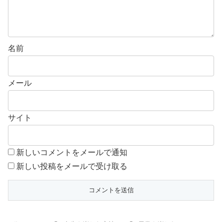
名前
メール
サイト
新しいコメントをメールで通知
新しい投稿をメールで受け取る