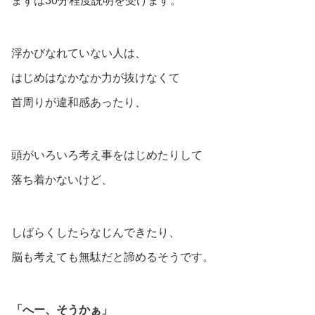
まずは30分程度説明を受けます。
浮かびなれていない人は、
はじめはなかなか力が抜けなくて
首周りが違和感あったり、
頭がいろいろ考え事をはじめたりして
落ち着かないけど、
しばらくしたらなじんできたり、
脳も考えても無駄だと諦めるそうです。
「へー、そうかぁ」