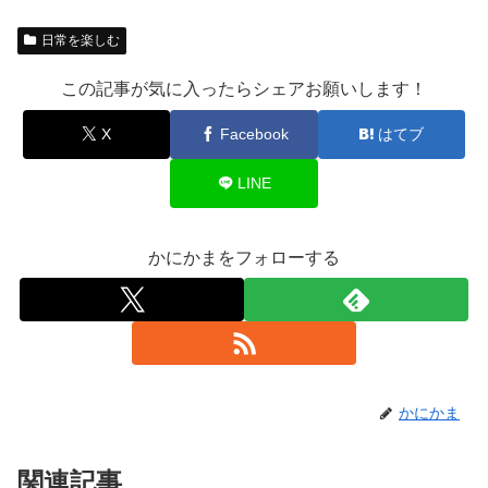
日常を楽しむ
この記事が気に入ったらシェアお願いします！
X
Facebook
はてブ
LINE
かにかまをフォローする
かにかま
関連記事