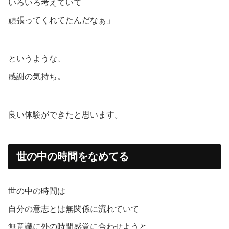
いろいろ考えていて
頑張ってくれてたんだなぁ」
というような、
感謝の気持ち。
良い体験ができたと思います。
世の中の時間をなめてる
世の中の時間は
自分の意志とは無関係に流れていて
無意識に外の時間感覚に合わせようと