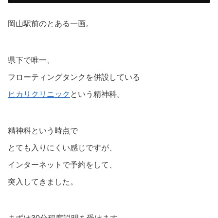
岡山駅前のとある一画。
県下で唯一、
フローティングタンクを併設している
ヒカリクリニック
という精神科。
精神科という時点で
とても入りにくい感じですが、
インターネットで予約をして、
突入してきました。