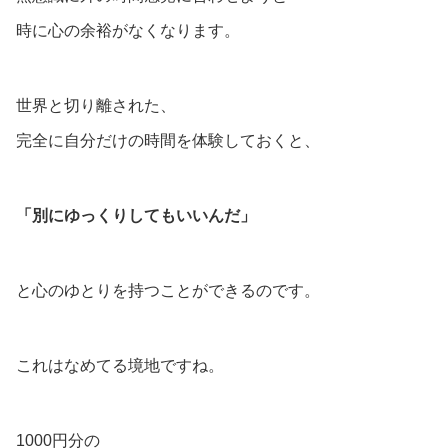
時に心の余裕がなくなります。
世界と切り離された、
完全に自分だけの時間を体験しておくと、
「別にゆっくりしてもいいんだ」
と心のゆとりを持つことができるのです。
これはなめてる境地ですね。
1000円分の