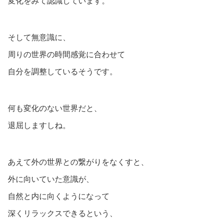
変化をみて認識しています。
そして無意識に、
周りの世界の時間感覚に合わせて
自分を調整しているそうです。
何も変化のない世界だと、
退屈しますしね。
あえて外の世界との繋がりをなくすと、
外に向いていた意識が、
自然と内に向くようになって
深くリラックスできるという、