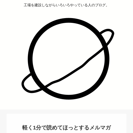
工場を建設しながらいろいろやっている人のブログ。
軽く1分で読めてほっとするメルマガ