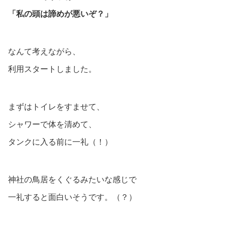
「私の頭は諦めが悪いぞ？」
なんて考えながら、
利用スタートしました。
まずはトイレをすませて、
シャワーで体を清めて、
タンクに入る前に一礼（！）
神社の鳥居をくぐるみたいな感じで
一礼すると面白いそうです。（？）