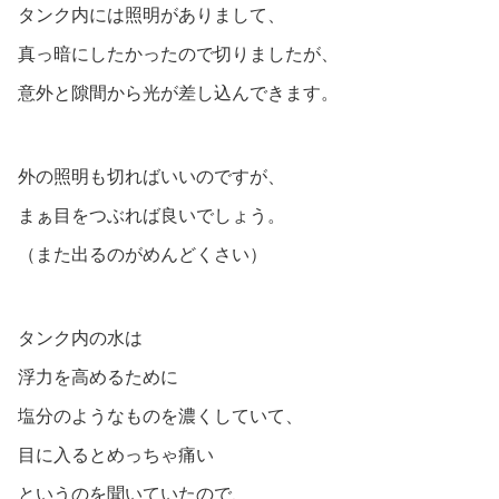
タンク内には照明がありまして、
真っ暗にしたかったので切りましたが、
意外と隙間から光が差し込んできます。
外の照明も切ればいいのですが、
まぁ目をつぶれば良いでしょう。
（また出るのがめんどくさい）
タンク内の水は
浮力を高めるために
塩分のようなものを濃くしていて、
目に入るとめっちゃ痛い
というのを聞いていたので、