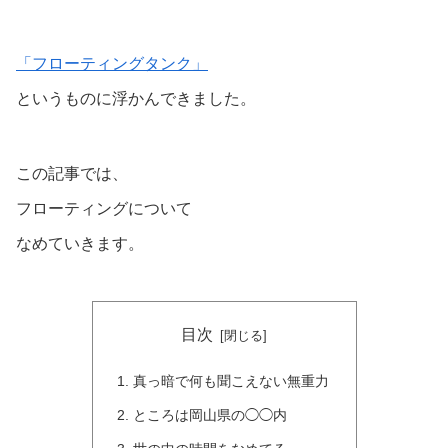
「フローティングタンク」
というものに浮かんできました。
この記事では、
フローティングについて
なめていきます。
目次
真っ暗で何も聞こえない無重力
ところは岡山県の◯◯内