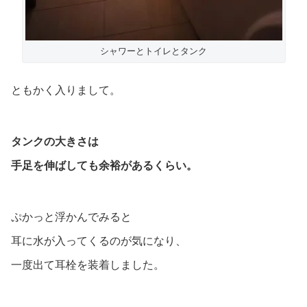
シャワーとトイレとタンク
ともかく入りまして。
タンクの大きさは
手足を伸ばしても余裕があるくらい。
ぷかっと浮かんでみると
耳に水が入ってくるのが気になり、
一度出て耳栓を装着しました。