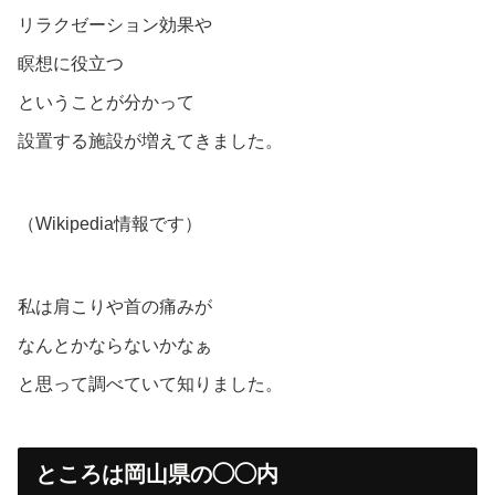
リラクゼーション効果や
瞑想に役立つ
ということが分かって
設置する施設が増えてきました。
（Wikipedia情報です）
私は肩こりや首の痛みが
なんとかならないかなぁ
と思って調べていて知りました。
ところは岡山県の◯◯内