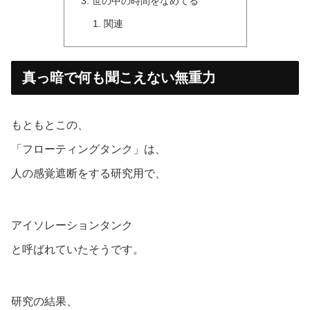
世の中の時間をなめてる
関連
真っ暗で何も聞こえない無重力
もともとこの、
「フローティングタンク」は、
人の感覚遮断をする研究用で、
アイソレーションタンク
と呼ばれていたそうです。
研究の結果、