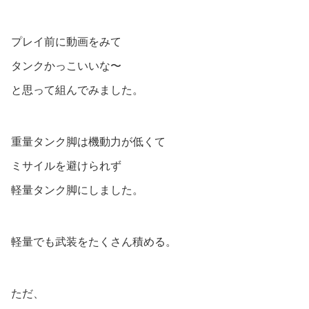
プレイ前に動画をみて
タンクかっこいいな〜
と思って組んでみました。
重量タンク脚は機動力が低くて
ミサイルを避けられず
軽量タンク脚にしました。
軽量でも武装をたくさん積める。
ただ、