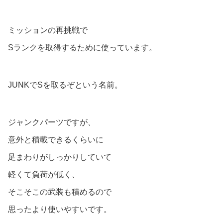
ミッションの再挑戦で
Sランクを取得するために使っています。
JUNKでSを取るぞという名前。
ジャンクパーツですが、
意外と積載できるくらいに
足まわりがしっかりしていて
軽くて負荷が低く、
そこそこの武装も積めるので
思ったより使いやすいです。