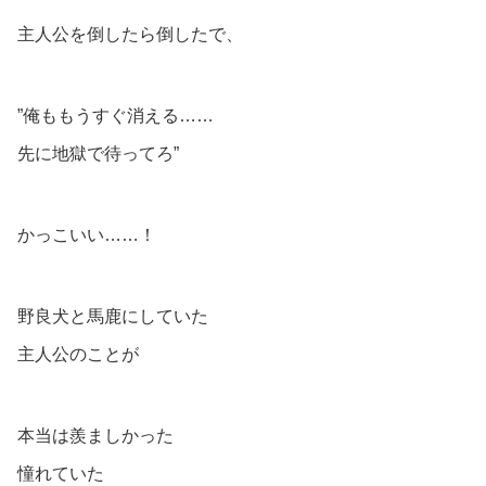
主人公を倒したら倒したで、
”俺ももうすぐ消える……
先に地獄で待ってろ”
かっこいい……！
野良犬と馬鹿にしていた
主人公のことが
本当は羨ましかった
憧れていた