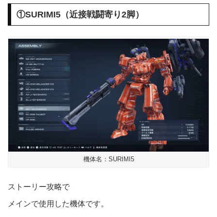
①SURIMI5（近接戦闘寄り2脚）
機体名：SURIMI5
ストーリー攻略で
メインで使用した機体です。