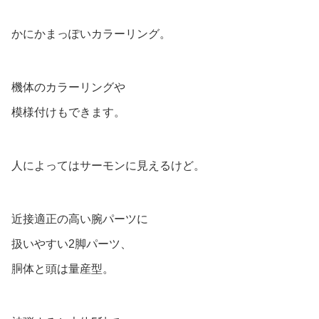
かにかまっぽいカラーリング。
機体のカラーリングや
模様付けもできます。
人によってはサーモンに見えるけど。
近接適正の高い腕パーツに
扱いやすい2脚パーツ、
胴体と頭は量産型。