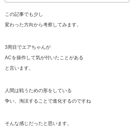
この記事でも少し
変わった方向から考察してみます。
3周目でエアちゃんが
ACを操作して気が付いたことがある
と言います。
人間は戦うための形をしている
争い、淘汰することで進化するのですね
そんな感じだったと思います。