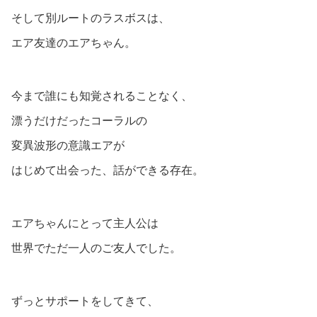
そして別ルートのラスボスは、
エア友達のエアちゃん。
今まで誰にも知覚されることなく、
漂うだけだったコーラルの
変異波形の意識エアが
はじめて出会った、話ができる存在。
エアちゃんにとって主人公は
世界でただ一人のご友人でした。
ずっとサポートをしてきて、