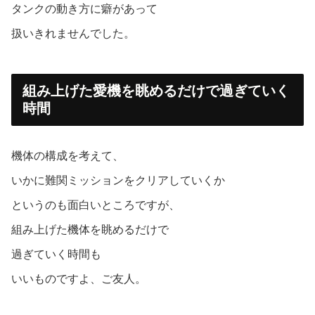
タンクの動き方に癖があって
扱いきれませんでした。
組み上げた愛機を眺めるだけで過ぎていく
時間
機体の構成を考えて、
いかに難関ミッションをクリアしていくか
というのも面白いところですが、
組み上げた機体を眺めるだけで
過ぎていく時間も
いいものですよ、ご友人。