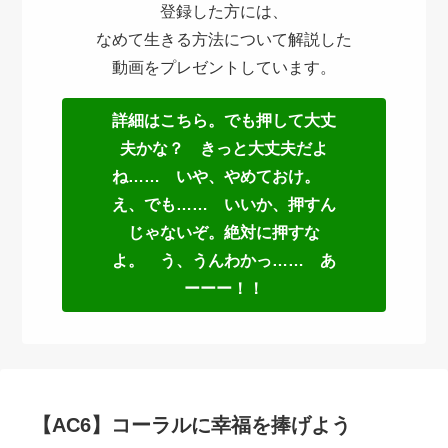
登録した方には、
なめて生きる方法について解説した
動画をプレゼントしています。
詳細はこちら。でも押して大丈
夫かな？ きっと大丈夫だよ
ね…… いや、やめておけ。
え、でも…… いいか、押すん
じゃないぞ。絶対に押すな
よ。 う、うんわかっ…… あ
ーーー！！
【AC6】コーラルに幸福を捧げよう