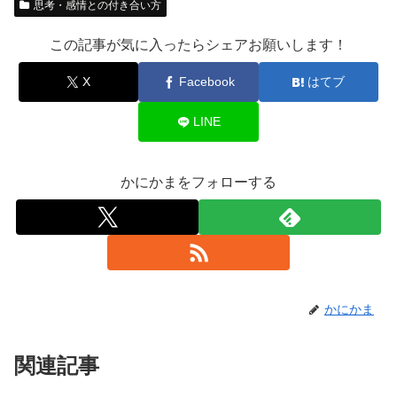
思考・感情との付き合い方
この記事が気に入ったらシェアお願いします！
X
Facebook
はてブ
LINE
かにかまをフォローする
かにかま
関連記事