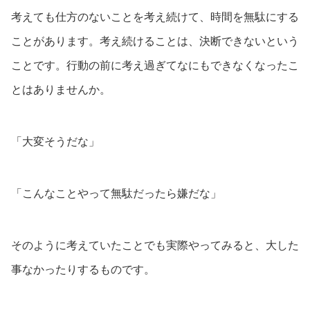
考えても仕方のないことを考え続けて、時間を無駄にする
ことがあります。考え続けることは、決断できないという
ことです。行動の前に考え過ぎてなにもできなくなったこ
とはありませんか。
「大変そうだな」
「こんなことやって無駄だったら嫌だな」
そのように考えていたことでも実際やってみると、大した
事なかったりするものです。