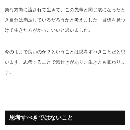
楽な方向に流されて生きて、この先輩と同じ歳になったと
き自分は満足しているだろうかと考えました。目標を見つ
けて生きた方がかっこいいと思いました。
今のままで良いのか？ということは思考すべきことだと思
います。思考することで気付きがあり、生き方も変わりま
す。
思考すべきではないこと