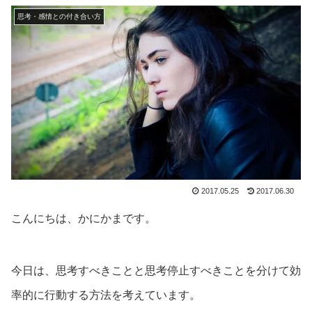
思考・感情との付き合い方
2017.05.25
2017.06.30
こんにちは、かにかまです。
今日は、思考すべきことと思考停止すべきことを分けて効
率的に行動する方法を考えています。