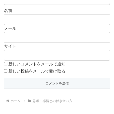
名前
メール
サイト
新しいコメントをメールで通知
新しい投稿をメールで受け取る
ホーム
思考・感情との付き合い方