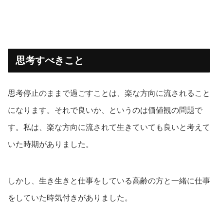
思考すべきこと
思考停止のままで過ごすことは、楽な方向に流されること
になります。それで良いか、というのは価値観の問題で
す。私は、楽な方向に流されて生きていても良いと考えて
いた時期がありました。
しかし、生き生きと仕事をしている高齢の方と一緒に仕事
をしていた時気付きがありました。