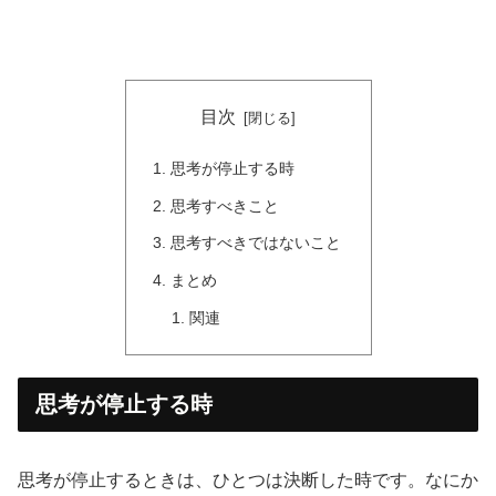
目次
思考が停止する時
思考すべきこと
思考すべきではないこと
まとめ
関連
思考が停止する時
思考が停止するときは、ひとつは決断した時です。なにか