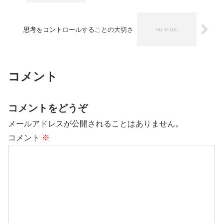
思考をコントロールすることの大切さ
コメント
コメントをどうぞ
メールアドレスが公開されることはありません。
コメント
※