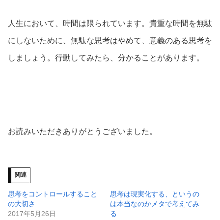
人生において、時間は限られています。貴重な時間を無駄
にしないために、無駄な思考はやめて、意義のある思考を
しましょう。行動してみたら、分かることがあります。
お読みいただきありがとうございました。
関連
思考をコントロールすること
思考は現実化する、というの
の大切さ
は本当なのかメタで考えてみ
2017年5月26日
る