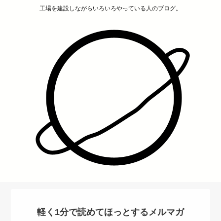
工場を建設しながらいろいろやっている人のブログ。
軽く1分で読めてほっとするメルマガ