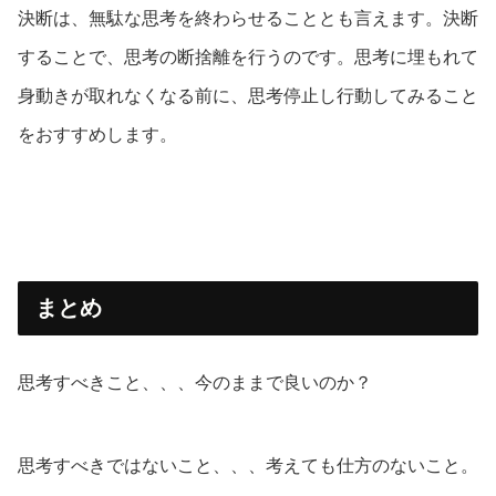
決断は、無駄な思考を終わらせることとも言えます。決断
することで、思考の断捨離を行うのです。思考に埋もれて
身動きが取れなくなる前に、思考停止し行動してみること
をおすすめします。
まとめ
思考すべきこと、、、今のままで良いのか？
思考すべきではないこと、、、考えても仕方のないこと。