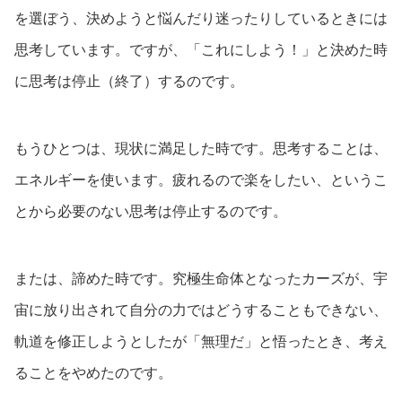
を選ぼう、決めようと悩んだり迷ったりしているときには
思考しています。ですが、「これにしよう！」と決めた時
に思考は停止（終了）するのです。
もうひとつは、現状に満足した時です。思考することは、
エネルギーを使います。疲れるので楽をしたい、というこ
とから必要のない思考は停止するのです。
または、諦めた時です。究極生命体となったカーズが、宇
宙に放り出されて自分の力ではどうすることもできない、
軌道を修正しようとしたが「無理だ」と悟ったとき、考え
ることをやめたのです。