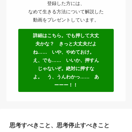
登録した方には、
なめて生きる方法について解説した
動画をプレゼントしています。
詳細はこちら。でも押して大丈
夫かな？ きっと大丈夫だよ
ね…… いや、やめておけ。
え、でも…… いいか、押すん
じゃないぞ。絶対に押すな
よ。 う、うんわかっ…… あ
ーーー！！
思考すべきこと、思考停止すべきこと