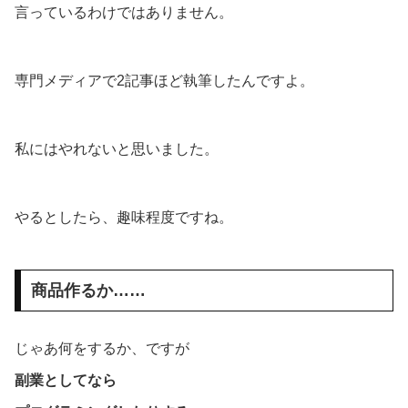
言っているわけではありません。
専門メディアで2記事ほど執筆したんですよ。
私にはやれないと思いました。
やるとしたら、趣味程度ですね。
商品作るか……
じゃあ何をするか、ですが
副業としてなら