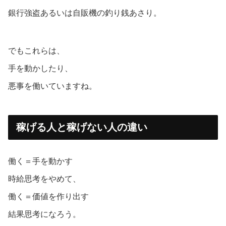
銀行強盗あるいは自販機の釣り銭あさり。
でもこれらは、
手を動かしたり、
悪事を働いていますね。
稼げる人と稼げない人の違い
働く＝手を動かす
時給思考をやめて、
働く＝価値を作り出す
結果思考になろう。