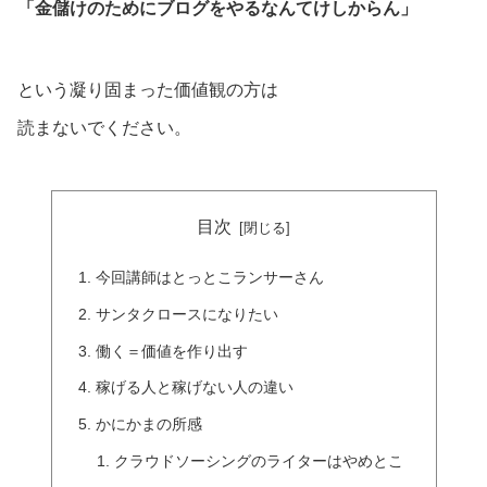
「金儲けのためにブログをやるなんてけしからん」
という凝り固まった価値観の方は
読まないでください。
目次
今回講師はとっとこランサーさん
サンタクロースになりたい
働く＝価値を作り出す
稼げる人と稼げない人の違い
かにかまの所感
クラウドソーシングのライターはやめとこ