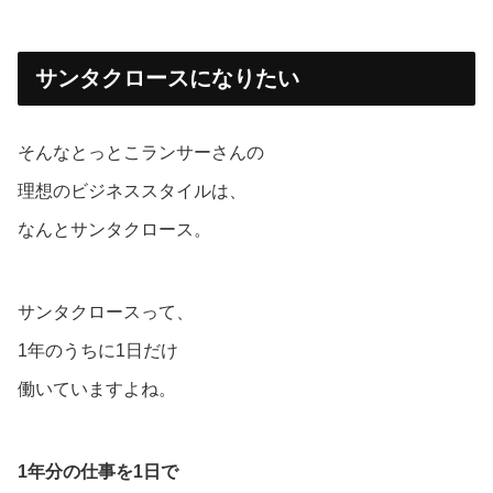
サンタクロースになりたい
そんなとっとこランサーさんの
理想のビジネススタイルは、
なんとサンタクロース。
サンタクロースって、
1年のうちに1日だけ
働いていますよね。
1年分の仕事を1日で