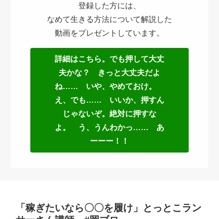
登録した方には、
なめて生きる方法について解説した
動画をプレゼントしています。
詳細はこちら。でも押して大丈
夫かな？ きっと大丈夫だよ
ね…… いや、やめておけ。
え、でも…… いいか、押すん
じゃないぞ。絶対に押すな
よ。 う、うんわかっ…… あ
ーーー！！
「稼ぎたいなら〇〇を履け」とっとこラン