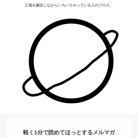
工場を建設しながらいろいろやっている人のブログ。
軽く1分で読めてほっとするメルマガ