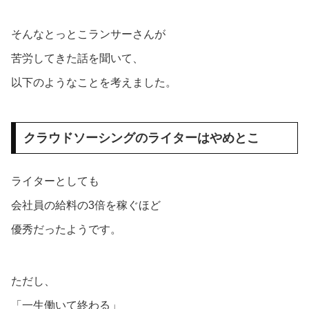
そんなとっとこランサーさんが
苦労してきた話を聞いて、
以下のようなことを考えました。
クラウドソーシングのライターはやめとこ
ライターとしても
会社員の給料の3倍を稼ぐほど
優秀だったようです。
ただし、
「一生働いて終わる」