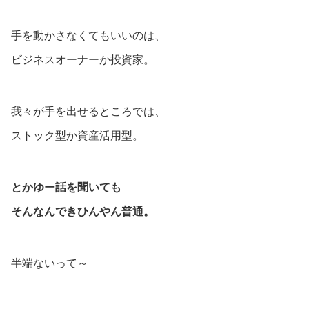
手を動かさなくてもいいのは、
ビジネスオーナーか投資家。
我々が手を出せるところでは、
ストック型か資産活用型。
とかゆー話を聞いても
そんなんできひんやん普通。
半端ないって～