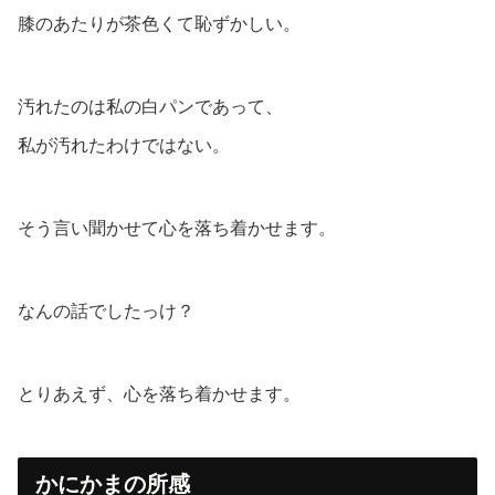
膝のあたりが茶色くて恥ずかしい。
汚れたのは私の白パンであって、
私が汚れたわけではない。
そう言い聞かせて心を落ち着かせます。
なんの話でしたっけ？
とりあえず、心を落ち着かせます。
かにかまの所感