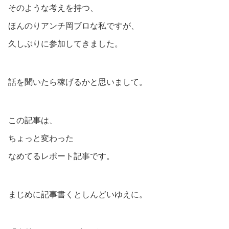
そのような考えを持つ、
ほんのりアンチ岡ブロな私ですが、
久しぶりに参加してきました。
話を聞いたら稼げるかと思いまして。
この記事は、
ちょっと変わった
なめてるレポート記事です。
まじめに記事書くとしんどいゆえに。