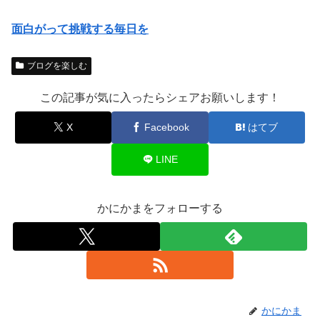
面白がって挑戦する毎日を
ブログを楽しむ
この記事が気に入ったらシェアお願いします！
X
Facebook
はてブ
LINE
かにかまをフォローする
かにかま