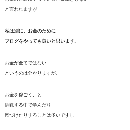
と言われますが
私は別に、お金のために
ブログをやっても良いと思います。
お金が全てではない
というのは分かりますが、
お金を稼ごう、と
挑戦する中で学んだり
気づけたりすることは多いですし