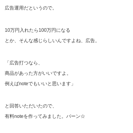
広告運用だというので。
10万円入れたら100万円になる
とか、そんな感じらしいんですよね、広告。
「広告打つなら、
商品があった方がいいですよ。
例えばnoteでもいいと思います」
と回答いただいたので、
有料noteを作ってみました。バーン☆