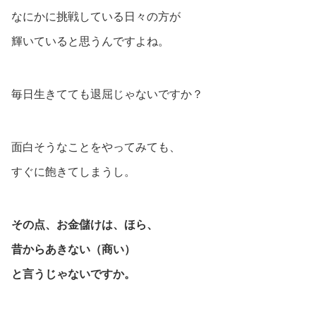
なにかに挑戦している日々の方が
輝いていると思うんですよね。
毎日生きてても退屈じゃないですか？
面白そうなことをやってみても、
すぐに飽きてしまうし。
その点、お金儲けは、ほら、
昔からあきない（商い）
と言うじゃないですか。