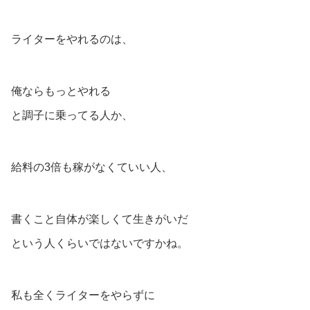
ライターをやれるのは、
俺ならもっとやれる
と調子に乗ってる人か、
給料の3倍も稼がなくていい人、
書くこと自体が楽しくて生きがいだ
という人くらいではないですかね。
私も全くライターをやらずに