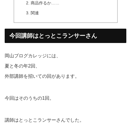
商品作るか……
関連
今回講師はとっとこランサーさん
岡山ブログカレッジには、
夏と冬の年2回、
外部講師を招いての回があります。
今回はそのうちの1回。
講師はとっとこランサーさんでした。