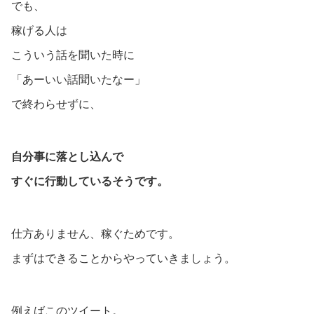
でも、
稼げる人は
こういう話を聞いた時に
「あーいい話聞いたなー」
で終わらせずに、
自分事に落とし込んで
すぐに行動しているそうです。
仕方ありません、稼ぐためです。
まずはできることからやっていきましょう。
例えばこのツイート。