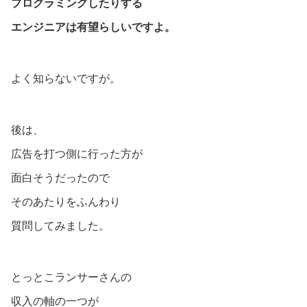
プログラミングしたりする
エンジニアは有望らしいですよ。
よく知らないですが。
後は、
広告を打つ側に行った方が
面白そうだったので
そのあたりをふんわり
質問してみました。
とっとこランサーさんの
収入の軸の一つが