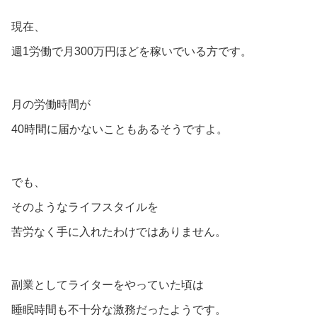
現在、
週1労働で月300万円ほどを稼いでいる方です。
月の労働時間が
40時間に届かないこともあるそうですよ。
でも、
そのようなライフスタイルを
苦労なく手に入れたわけではありません。
副業としてライターをやっていた頃は
睡眠時間も不十分な激務だったようです。