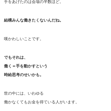
手をあげたのは会場の半数ほど。
結構みんな働きたくないんだね。
嘆かわしいことです。
でもそれは、
働く＝手を動かすという
時給思考のせいかも。
世の中には、いわゆる
働かなくてもお金を得ている人がいます。