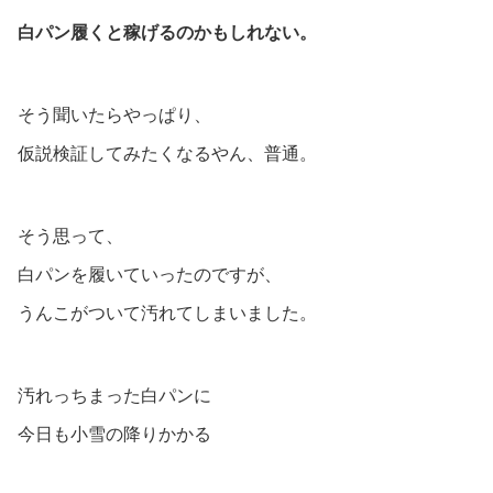
白パン履くと稼げるのかもしれない。
そう聞いたらやっぱり、
仮説検証してみたくなるやん、普通。
そう思って、
白パンを履いていったのですが、
うんこがついて汚れてしまいました。
汚れっちまった白パンに
今日も小雪の降りかかる