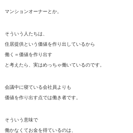
マンションオーナーとか。
そういう人たちは、
住居提供という価値を作り出しているから
働く＝価値を作り出す
と考えたら、実はめっちゃ働いているのです。
会議中に寝ている会社員よりも
価値を作り出す点では働き者です。
そういう意味で
働かなくてお金を得ているのは、