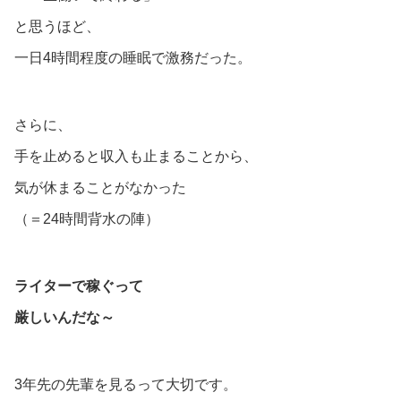
と思うほど、
一日4時間程度の睡眠で激務だった。
さらに、
手を止めると収入も止まることから、
気が休まることがなかった
（＝24時間背水の陣）
ライターで稼ぐって
厳しいんだな～
3年先の先輩を見るって大切です。