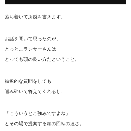
落ち着いて所感を書きます。
お話を聞いて思ったのが、
とっとこランサーさんは
とっても頭の良い方だということ。
抽象的な質問をしても
噛み砕いて答えてくれるし、
「こういうとこ強みですよね」
とその場で提案する頭の回転の速さ。