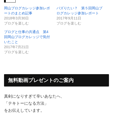
岡山ブログカレッジ参加レポ
バズりたい？ 第５回岡山ブ
ートのまとめ記事
ログカレッジ参加レポート
2018年3月30日
2017年9月11日
ブログを楽しむ
ブログを楽しむ
ブログと仕事の共通点 第4
回岡山ブログカレッジで気付
いたこと
2017年7月21日
ブログを楽しむ
無料動画プレゼントのご案内
真剣になりすぎて辛いあなたへ、
「テキトーになる方法」
をお伝えしています。