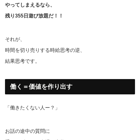
やってしまえるなら、
残り355日遊び放題だ！！
それが、
時間を切り売りする時給思考の逆、
結果思考です。
働く＝価値を作り出す
「働きたくない人ー？」
お話の途中の質問に