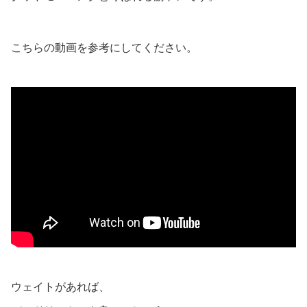
こちらの動画を参考にしてください。
ウェイトがあれば、