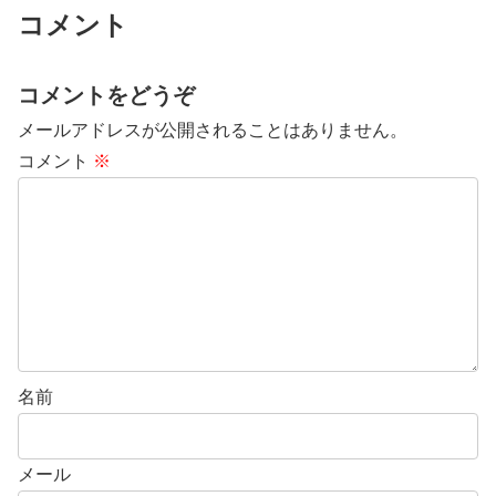
コメント
コメントをどうぞ
メールアドレスが公開されることはありません。
コメント
※
名前
メール