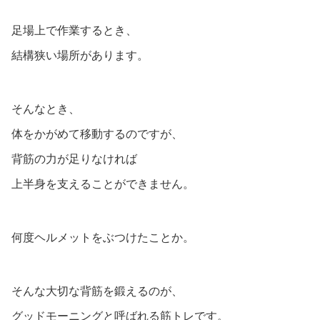
足場上で作業するとき、
結構狭い場所があります。
そんなとき、
体をかがめて移動するのですが、
背筋の力が足りなければ
上半身を支えることができません。
何度ヘルメットをぶつけたことか。
そんな大切な背筋を鍛えるのが、
グッドモーニングと呼ばれる筋トレです。