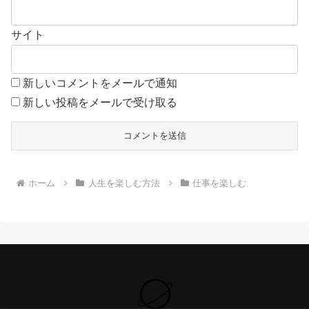
サイト
新しいコメントをメールで通知
新しい投稿をメールで受け取る
ホーム
人生を楽しむ方法
仕事を楽しむ