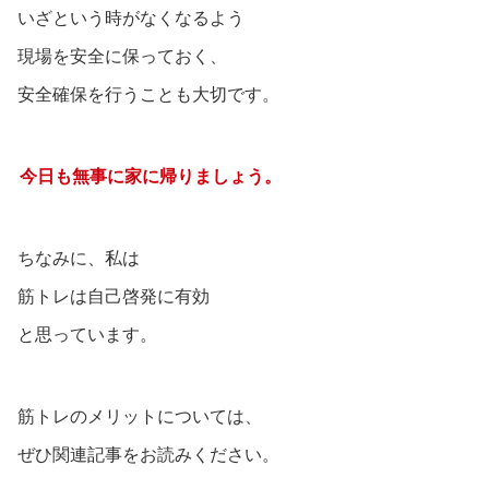
いざという時がなくなるよう
現場を安全に保っておく、
安全確保を行うことも大切です。
今日も無事に家に帰りましょう。
ちなみに、私は
筋トレは自己啓発に有効
と思っています。
筋トレのメリットについては、
ぜひ関連記事をお読みください。