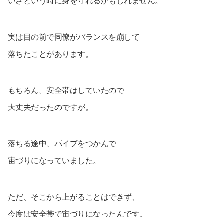
いざという時に身を守れるかもしれません。
実は目の前で同僚がバランスを崩して
落ちたことがあります。
もちろん、安全帯はしていたので
大丈夫だったのですが。
落ちる途中、パイプをつかんで
宙づりになっていました。
ただ、そこから上がることはできず、
今度は安全帯で宙づりになったんです。