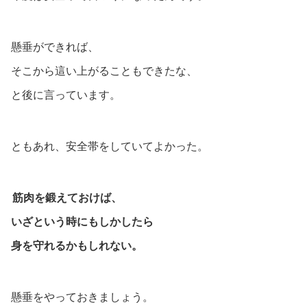
懸垂ができれば、
そこから這い上がることもできたな、
と後に言っています。
ともあれ、安全帯をしていてよかった。
筋肉を鍛えておけば、
いざという時にもしかしたら
身を守れるかもしれない。
懸垂をやっておきましょう。