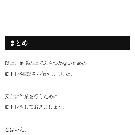
まとめ
以上、足場の上でふらつかないための
筋トレ3種類をお伝えしました。
安全に作業を行うために、
筋トレをしておきましょう。
とはいえ、