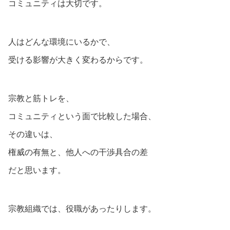
コミュニティは大切です。
人はどんな環境にいるかで、
受ける影響が大きく変わるからです。
宗教と筋トレを、
コミュニティという面で比較した場合、
その違いは、
権威の有無と、他人への干渉具合の差
だと思います。
宗教組織では、役職があったりします。