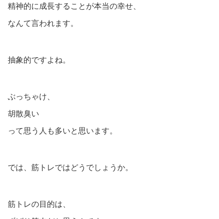
精神的に成長することが本当の幸せ、
なんて言われます。
抽象的ですよね。
ぶっちゃけ、
胡散臭い
って思う人も多いと思います。
では、筋トレではどうでしょうか。
筋トレの目的は、