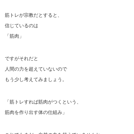
筋トレが宗教だとすると、
信じているのは
「筋肉」
ですがそれだと
人間の力を超えていないので
もう少し考えてみましょう。
「筋トレすれば筋肉がつくという、
筋肉を作り出す体の仕組み」