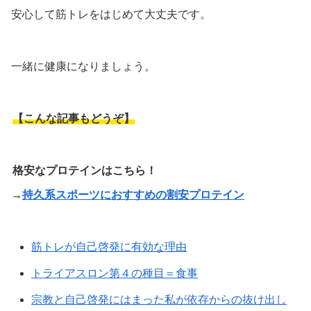
安心して筋トレをはじめて大丈夫です。
一緒に健康になりましょう。
【こんな記事もどうぞ】
格安なプロテインはこちら！
→
持久系スポーツにおすすめの割安プロテイン
筋トレが自己啓発に有効な理由
トライアスロン第４の種目＝食事
宗教と自己啓発にはまった私が依存からの抜け出し