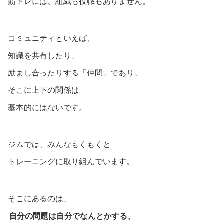
筋トレには、組織も役職もありません。
コミュニティといえば、
知識を共有したり、
励まし合ったりする「仲間」であり、
そこに上下の関係は
基本的にはないです。
ジムでは、みんなもくもくと
トレーニングに取り組んでいます。
そこにあるのは、
自分の問題は自分でなんとかする、