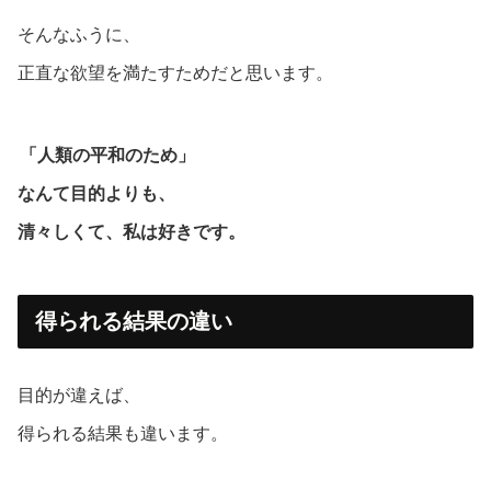
そんなふうに、
正直な欲望を満たすためだと思います。
「人類の平和のため」
なんて目的よりも、
清々しくて、私は好きです。
得られる結果の違い
目的が違えば、
得られる結果も違います。