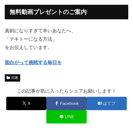
無料動画プレゼントのご案内
真剣になりすぎて辛いあなたへ、
「テキトーになる方法」
をお伝えしています。
面白がって挑戦する毎日を
宗教
この記事が気に入ったらシェアお願いします！
X
Facebook
はてブ
LINE