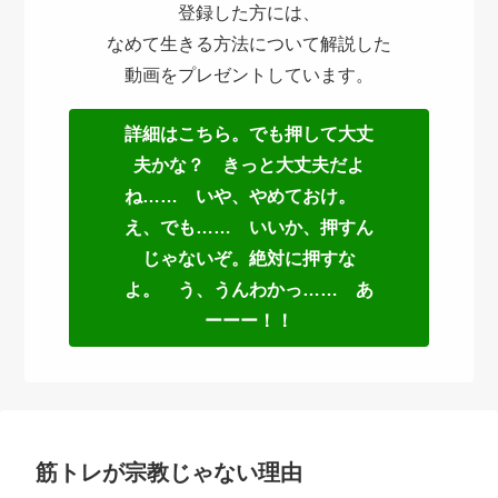
登録した方には、
なめて生きる方法について解説した
動画をプレゼントしています。
詳細はこちら。でも押して大丈
夫かな？ きっと大丈夫だよ
ね…… いや、やめておけ。
え、でも…… いいか、押すん
じゃないぞ。絶対に押すな
よ。 う、うんわかっ…… あ
ーーー！！
筋トレが宗教じゃない理由