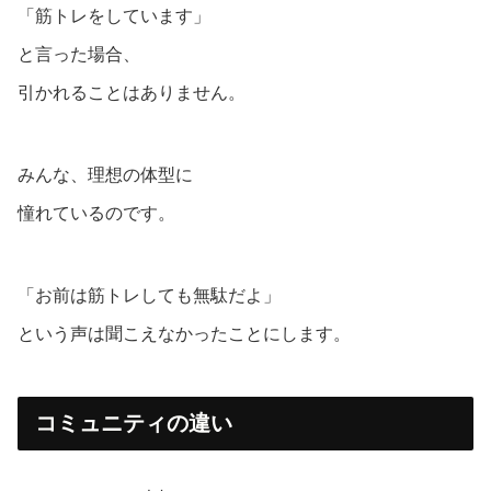
「筋トレをしています」
と言った場合、
引かれることはありません。
みんな、理想の体型に
憧れているのです。
「お前は筋トレしても無駄だよ」
という声は聞こえなかったことにします。
コミュニティの違い