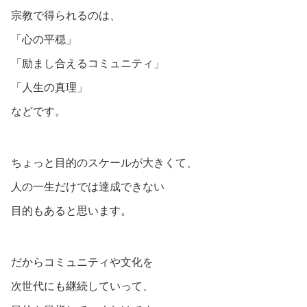
宗教で得られるのは、
「心の平穏」
「励まし合えるコミュニティ」
「人生の真理」
などです。
ちょっと目的のスケールが大きくて、
人の一生だけでは達成できない
目的もあると思います。
だからコミュニティや文化を
次世代にも継続していって、