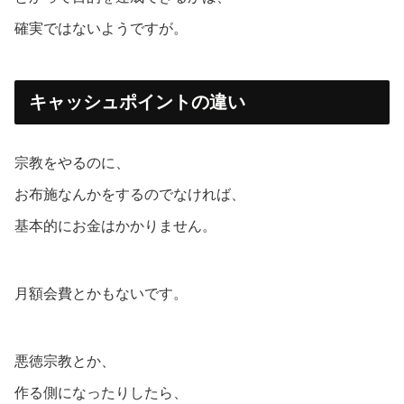
確実ではないようですが。
キャッシュポイントの違い
宗教をやるのに、
お布施なんかをするのでなければ、
基本的にお金はかかりません。
月額会費とかもないです。
悪徳宗教とか、
作る側になったりしたら、