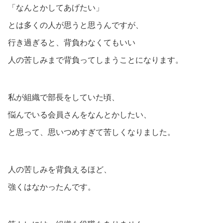
「なんとかしてあげたい」
とは多くの人が思うと思うんですが、
行き過ぎると、背負わなくてもいい
人の苦しみまで背負ってしまうことになります。
私が組織で部長をしていた頃、
悩んでいる会員さんをなんとかしたい、
と思って、思いつめすぎて苦しくなりました。
人の苦しみを背負えるほど、
強くはなかったんです。