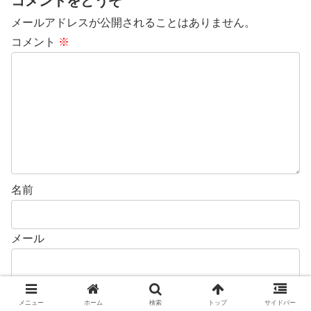
コメントをどうぞ
メールアドレスが公開されることはありません。
コメント
※
名前
メール
サイト
メニュー
ホーム
検索
トップ
サイドバー