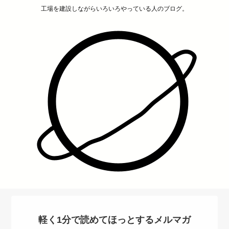
工場を建設しながらいろいろやっている人のブログ。
軽く1分で読めてほっとするメルマガ