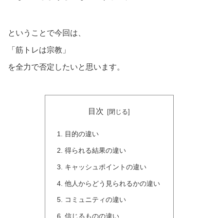
ということで今回は、
「筋トレは宗教」
を全力で否定したいと思います。
目次
目的の違い
得られる結果の違い
キャッシュポイントの違い
他人からどう見られるかの違い
コミュニティの違い
信じるものの違い