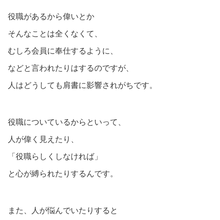
役職があるから偉いとか
そんなことは全くなくて、
むしろ会員に奉仕するように、
などと言われたりはするのですが、
人はどうしても肩書に影響されがちです。
役職についているからといって、
人が偉く見えたり、
「役職らしくしなければ」
と心が縛られたりするんです。
また、人が悩んでいたりすると