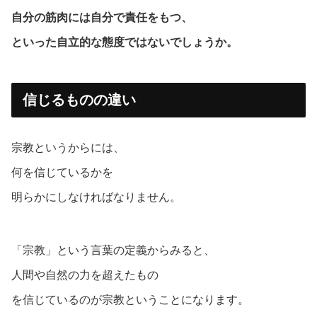
自分の筋肉には自分で責任をもつ、
といった自立的な態度ではないでしょうか。
信じるものの違い
宗教というからには、
何を信じているかを
明らかにしなければなりません。
「宗教」という言葉の定義からみると、
人間や自然の力を超えたもの
を信じているのが宗教ということになります。