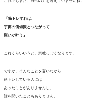
これでもまだ、自然の力を超えていませんね。
「筋トレすれば、
宇宙の価値観とつながって
願いが叶う」
これくらいいうと、宗教っぽくなります。
ですが、そんなことを言いながら
筋トレしている人には
あったことがありませんし、
話を聞いたこともありません。