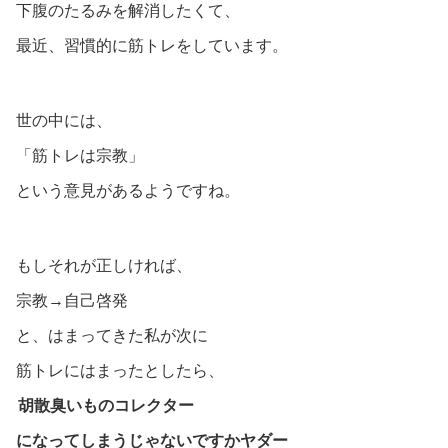
下腹のたるみを解消したくて、
最近、習慣的に筋トレをしています。
世の中には、
「筋トレは宗教」
という意見があるようですね。
もしそれが正しければ、
宗教→自己啓発
と、はまってきた私が次に
筋トレにはまったとしたら、
胡散臭いものコレクター
になってしまうじゃないですかヤダー