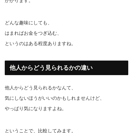
かかります。
どんな趣味にしても、
はまればお金をつぎ込む、
というのはある程度ありますね。
他人からどう見られるかの違い
他人からどう見られるかなんて、
気にしないほうがいいのかもしれませんけど、
やっぱり気になりますよね。
ということで、比較してみます。