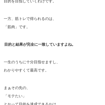
目的を目指していくわけです。
一方、筋トレで得られるのは、
「筋肉」です。
目的と結果が完全に一致していますよね。
一生のうちに十分目指せますし、
わかりやすくて最高です。
まぁその先の、
「モテたい」
とかって目的を達成できるかは、