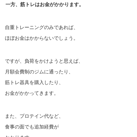
一方、筋トレはお金がかかります。
自重トレーニングのみであれば、
ほぼお金はかからないでしょう。
ですが、負荷をかけようと思えば、
月額会費制のジムに通ったり、
筋トレ器具を購入したり、
お金がかかってきます。
また、プロテイン代など、
食事の面でも追加経費が