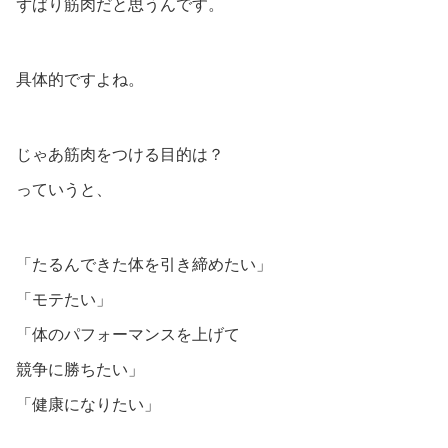
ずばり筋肉だと思うんです。
具体的ですよね。
じゃあ筋肉をつける目的は？
っていうと、
「たるんできた体を引き締めたい」
「モテたい」
「体のパフォーマンスを上げて
競争に勝ちたい」
「健康になりたい」