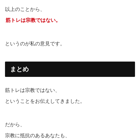
以上のことから、
筋トレは宗教ではない。
というのが私の意見です。
まとめ
筋トレは宗教ではない、
ということをお伝えしてきました。
だから、
宗教に抵抗のあるあなたも、