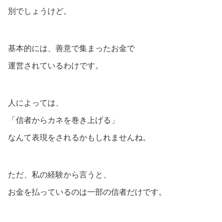
別でしょうけど。
基本的には、善意で集まったお金で
運営されているわけです。
人によっては、
「信者からカネを巻き上げる」
なんて表現をされるかもしれませんね。
ただ、私の経験から言うと、
お金を払っているのは一部の信者だけです。