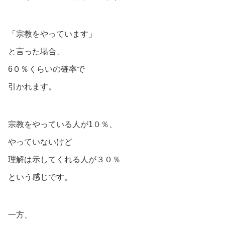
「宗教をやっています」
と言った場合、
6０％くらいの確率で
引かれます。
宗教をやっている人が1０％、
やっていないけど
理解は示してくれる人が３０％
という感じです。
一方、