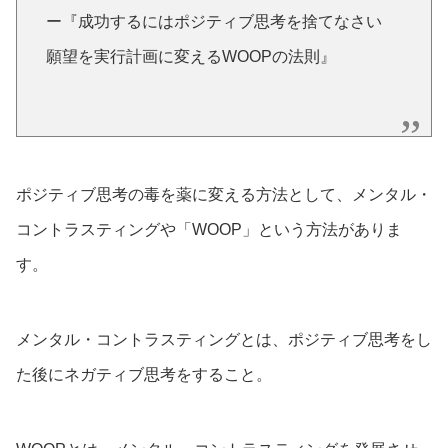
ー『成功するにはポジティブ思考を捨てなさい
願望を実行計画に変えるWOOPの法則』
ポジティブ思考の毒を薬に変える方法として、メンタル・
コントラスティングや「WOOP」という方法がありま
す。
メンタル・コントラスティングとは、ポジティブ思考をし
た後にネガティブ思考をすること。