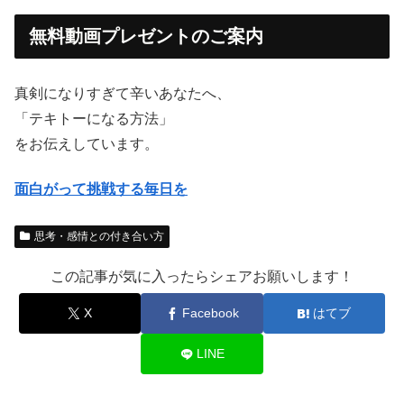
無料動画プレゼントのご案内
真剣になりすぎて辛いあなたへ、
「テキトーになる方法」
をお伝えしています。
面白がって挑戦する毎日を
思考・感情との付き合い方
この記事が気に入ったらシェアお願いします！
X
Facebook
はてブ
LINE