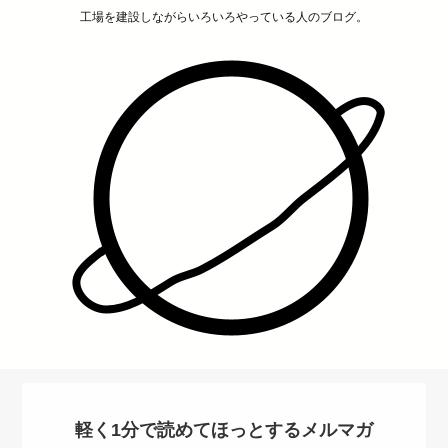
工場を建設しながらいろいろやっている人のブログ。
軽く1分で読めてほっとするメルマガ