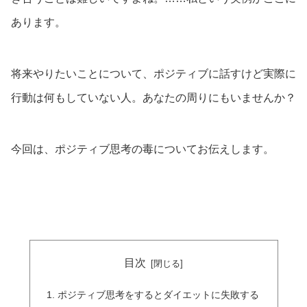
あります。
将来やりたいことについて、ポジティブに話すけど実際に
行動は何もしていない人。あなたの周りにもいませんか？
今回は、ポジティブ思考の毒についてお伝えします。
目次
ポジティブ思考をするとダイエットに失敗する