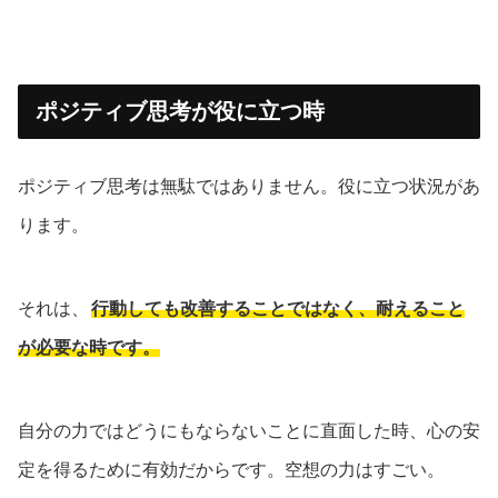
ポジティブ思考が役に立つ時
ポジティブ思考は無駄ではありません。役に立つ状況があ
ります。
それは、
行動しても改善することではなく、耐えること
が必要な時です。
自分の力ではどうにもならないことに直面した時、心の安
定を得るために有効だからです。空想の力はすごい。