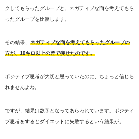
クしてもらったグループと、ネガティブな面を考えてもら
ったグループを比較します。
その結果、
ネガティブな面を考えてもらったグループの
方が、10キロ以上の差で痩せたのです。
ポジティブ思考が大切と思っていたのに、ちょっと信じら
れませんよね。
ですが、結果は数字となってあらわれています。ポジティ
ブ思考をするとダイエットに失敗するという結果が。