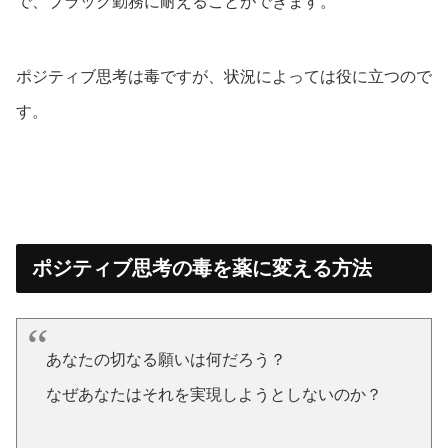
で、ブラック勤務に耐えることができます。
ポジティブ思考は毒ですが、状況によっては役に立つので
す。
ポジティブ思考の毒を薬に変える方法
あなたの切なる願いは何だろう？
なぜあなたはそれを実現しようとしないのか？