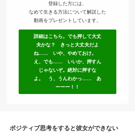
登録した方には、
なめて生きる方法について解説した
動画をプレゼントしています。
詳細はこちら。でも押して大丈
夫かな？ きっと大丈夫だよ
ね…… いや、やめておけ。
え、でも…… いいか、押すん
じゃないぞ。絶対に押すな
よ。 う、うんわかっ…… あ
ーーー！！
ポジティブ思考をすると彼女ができない