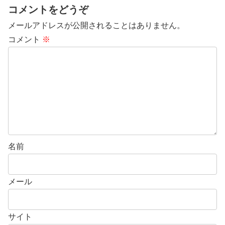
コメントをどうぞ
メールアドレスが公開されることはありません。
コメント
※
名前
メール
サイト