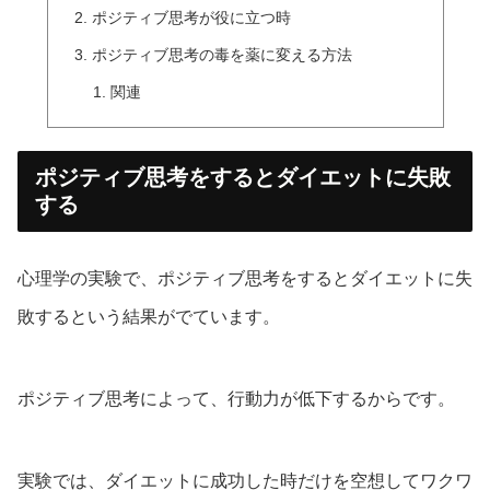
ポジティブ思考が役に立つ時
ポジティブ思考の毒を薬に変える方法
関連
ポジティブ思考をするとダイエットに失敗
する
心理学の実験で、ポジティブ思考をするとダイエットに失
敗するという結果がでています。
ポジティブ思考によって、行動力が低下するからです。
実験では、ダイエットに成功した時だけを空想してワクワ