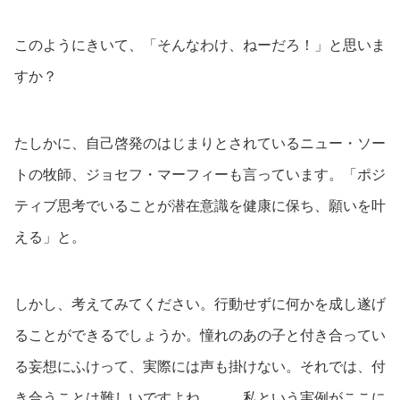
このようにきいて、「そんなわけ、ねーだろ！」と思いま
すか？
たしかに、自己啓発のはじまりとされているニュー・ソー
トの牧師、ジョセフ・マーフィーも言っています。「ポジ
ティブ思考でいることが潜在意識を健康に保ち、願いを叶
える」と。
しかし、考えてみてください。行動せずに何かを成し遂げ
ることができるでしょうか。憧れのあの子と付き合ってい
る妄想にふけって、実際には声も掛けない。それでは、付
き合うことは難しいですよね。……私という実例がここに