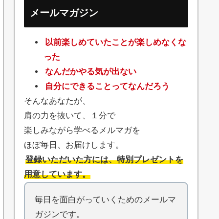
メールマガジン
以前楽しめていたことが楽しめなくな
った
なんだかやる気が出ない
自分にできることってなんだろう
そんなあなたが、
肩の力を抜いて、１分で
楽しみながら学べるメルマガを
ほぼ毎日、お届けします。
登録いただいた方には、特別プレゼントを
用意しています。
毎日を面白がっていくためのメールマ
ガジンです。