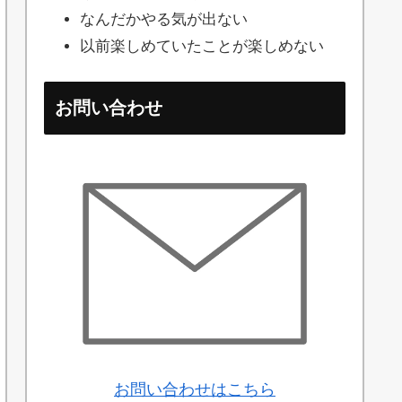
なんだかやる気が出ない
以前楽しめていたことが楽しめない
お問い合わせ
お問い合わせはこちら