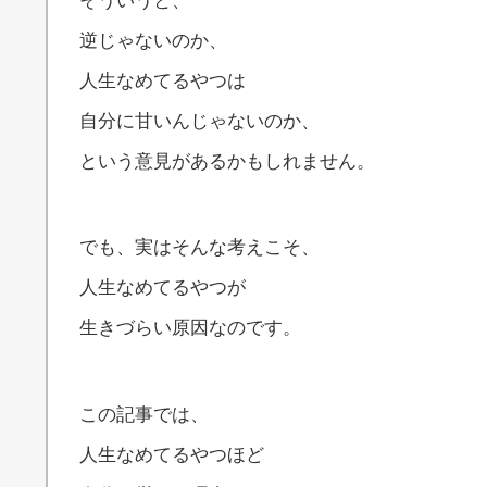
そういうと、
逆じゃないのか、
人生なめてるやつは
自分に甘いんじゃないのか、
という意見があるかもしれません。
でも、実はそんな考えこそ、
人生なめてるやつが
生きづらい原因なのです。
この記事では、
人生なめてるやつほど