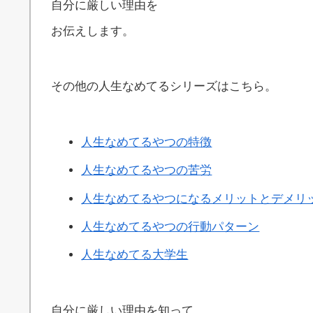
自分に厳しい理由を
お伝えします。
その他の人生なめてるシリーズはこちら。
人生なめてるやつの特徴
人生なめてるやつの苦労
人生なめてるやつになるメリットとデメリ
人生なめてるやつの行動パターン
人生なめてる大学生
自分に厳しい理由を知って、