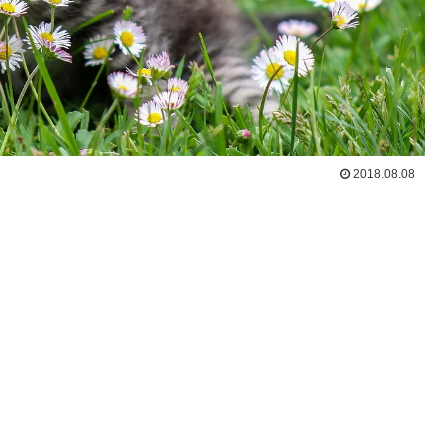
2018.08.08