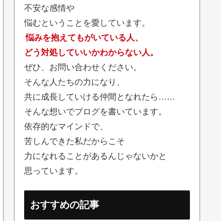
不安な感情や
悩むということを愛しています。
悩みを抱えてもがいている人、
どう対処していいかわからない人。
ぜひ、お問い合わせください。
そんな人たちの力になり、
共に成長していける仲間となれたら……
そんな想いでブログを書いています。
依存的なマインドで、
苦しんできた私だからこそ
力になれることがあるんじゃないかと
思っています。
おすすめの記事