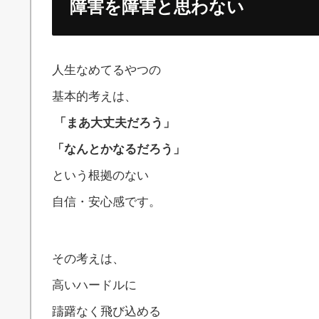
障害を障害と思わない
人生なめてるやつの
基本的考えは、
「まあ大丈夫だろう」
「なんとかなるだろう」
という根拠のない
自信・安心感です。
その考えは、
高いハードルに
躊躇なく飛び込める