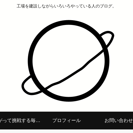
工場を建設しながらいろいろやっている人のブログ。
面白がって挑戦する毎日を
プロフィール
お問い合わせ