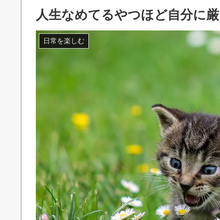
人生なめてるやつほど自分に厳
日常を楽しむ