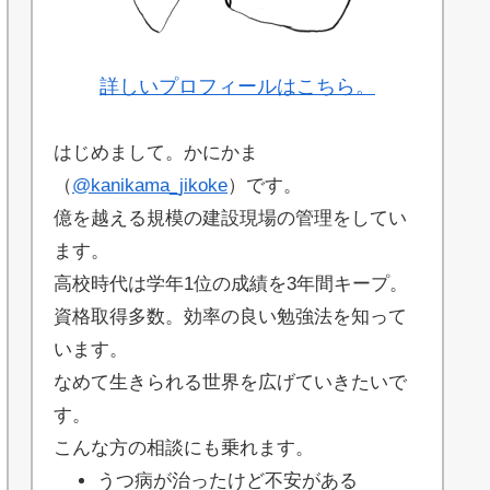
詳しいプロフィールはこちら。
はじめまして。かにかま
（
@kanikama_jikoke
）です。
億を越える規模の建設現場の管理をしてい
ます。
高校時代は学年1位の成績を3年間キープ。
資格取得多数。効率の良い勉強法を知って
います。
なめて生きられる世界を広げていきたいで
す。
こんな方の相談にも乗れます。
うつ病が治ったけど不安がある