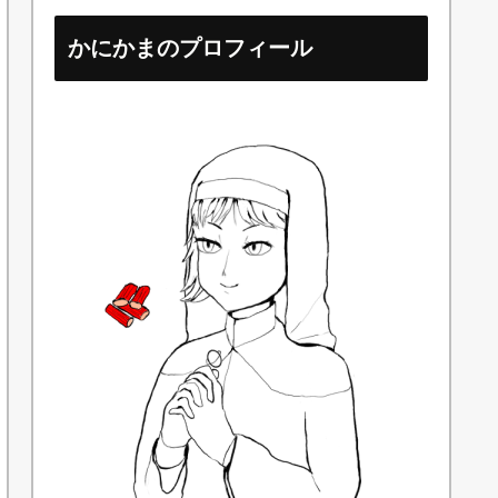
かにかまのプロフィール