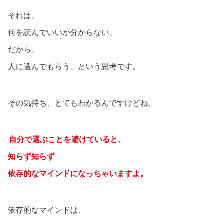
それは、
何を読んでいいか分からない、
だから、
人に選んでもらう、という思考です。
その気持ち、とてもわかるんですけどね。
自分で選ぶことを避けていると、
知らず知らず
依存的なマインドになっちゃいますよ。
依存的なマインドは、