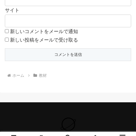
サイト
新しいコメントをメールで通知
新しい投稿をメールで受け取る
ホーム
教材