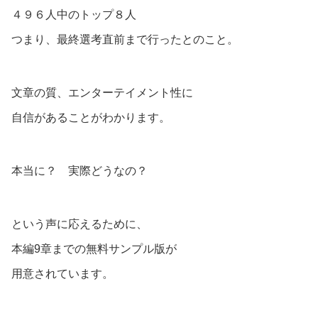
４９６人中のトップ８人
つまり、最終選考直前まで行ったとのこと。
文章の質、エンターテイメント性に
自信があることがわかります。
本当に？ 実際どうなの？
という声に応えるために、
本編9章までの無料サンプル版が
用意されています。