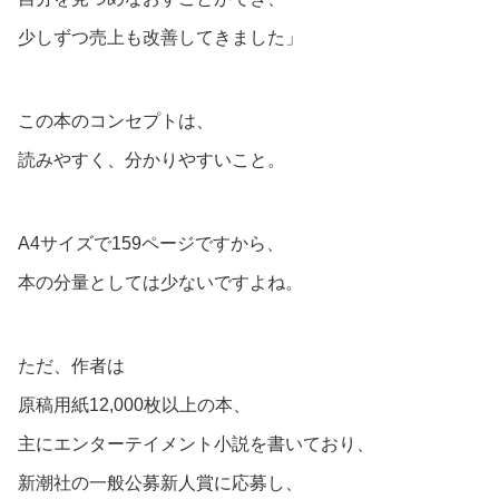
少しずつ売上も改善してきました」
この本のコンセプトは、
読みやすく、分かりやすいこと。
A4サイズで159ページですから、
本の分量としては少ないですよね。
ただ、作者は
原稿用紙12,000枚以上の本、
主にエンターテイメント小説を書いており、
新潮社の一般公募新人賞に応募し、