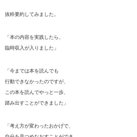
抜粋要約してみました。
「本の内容を実践したら、
臨時収入が入りました」
「今までは本を読んでも
行動できなかったのですが、
この本を読んでやっと一歩、
踏み出すことができました」
「考え方が変わったおかげで、
自分を見つめなおすことができ、