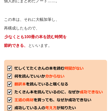
個人的にまとめたノート……。
この本は、それに大幅加筆し、
再構成したもので、
少なくとも100冊の本を読む時間を
節約できる、
といいます。