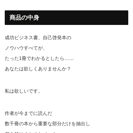
商品の中身
成功ビジネス書、自己啓発本の
ノウハウすべてが、
たった1冊でわかるとしたら……
あなたは欲しくありませんか？
私は欲しいです。
作者が今までに読んだ
数千冊の本から重要な部分だけを抽出し