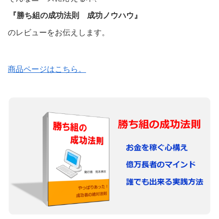
『勝ち組の成功法則 成功ノウハウ』
のレビューをお伝えします。
商品ページはこちら。