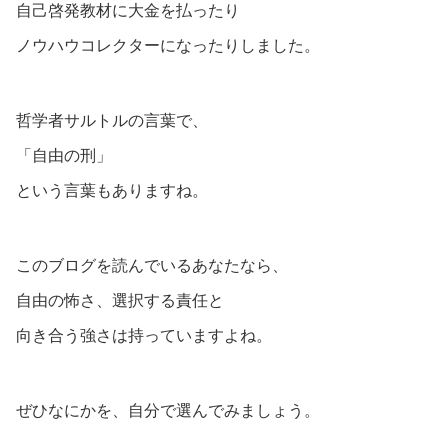
自己啓発教材に大金を払ったり
ノウハウコレクターになったりしました。
哲学者サルトルの言葉で、
「自由の刑」
という言葉もありますね。
このブログを読んでいるあなたなら、
自由の怖さ、選択する責任と
向き合う強さは持っていますよね。
ぜひなにかを、自分で選んでみましょう。