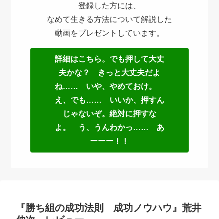
登録した方には、
なめて生きる方法について解説した
動画をプレゼントしています。
詳細はこちら。でも押して大丈
夫かな？ きっと大丈夫だよ
ね…… いや、やめておけ。
え、でも…… いいか、押すん
じゃないぞ。絶対に押すな
よ。 う、うんわかっ…… あ
ーーー！！
『勝ち組の成功法則 成功ノウハウ』荒井