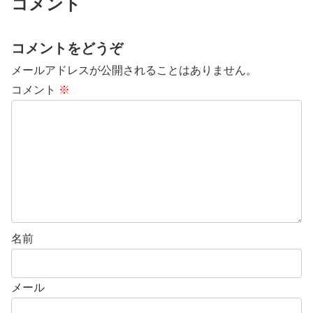
コメント
コメントをどうぞ
メールアドレスが公開されることはありません。
コメント
※
名前
メール