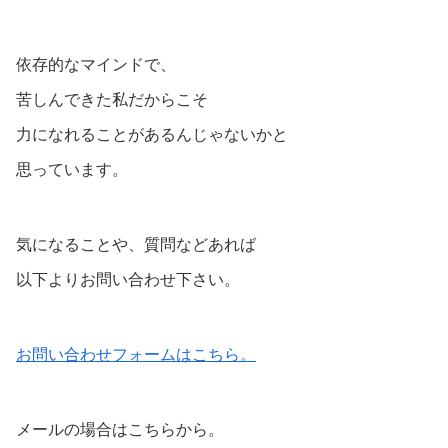
依存的なマインドで、
苦しんできた私だからこそ
力になれることがあるんじゃないかと
思っています。
気になることや、質問などあれば
以下よりお問い合わせ下さい。
お問い合わせフォームはこちら。
メールの場合はこちらから。