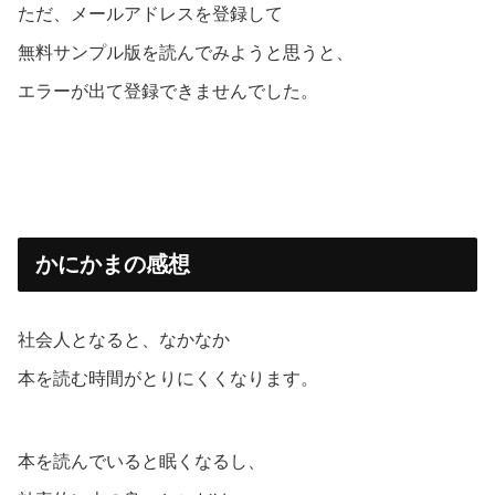
ただ、メールアドレスを登録して
無料サンプル版を読んでみようと思うと、
エラーが出て登録できませんでした。
かにかまの感想
社会人となると、なかなか
本を読む時間がとりにくくなります。
本を読んでいると眠くなるし、