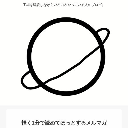
工場を建設しながらいろいろやっている人のブログ。
軽く1分で読めてほっとするメルマガ