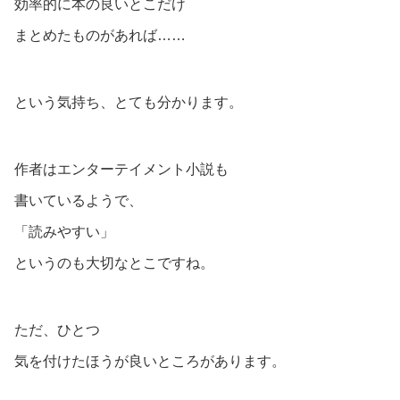
効率的に本の良いとこだけ
まとめたものがあれば……
という気持ち、とても分かります。
作者はエンターテイメント小説も
書いているようで、
「読みやすい」
というのも大切なとこですね。
ただ、ひとつ
気を付けたほうが良いところがあります。