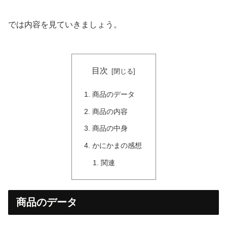
では内容を見ていきましょう。
目次
商品のデータ
商品の内容
商品の中身
かにかまの感想
関連
商品のデータ