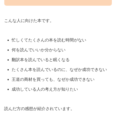
こんな人に向けた本です。
忙しくてたくさんの本を読む時間がない
何を読んでいいか分からない
翻訳本を読んでいると眠くなる
たくさん本を読んでいるのに、なぜか成功できない
王道の商材を買っても、なぜか成功できない
成功している人の考え方が知りたい
読んだ方の感想が紹介されています。