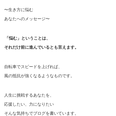
〜生き方に悩む
あなたへのメッセージ〜
「悩む」ということは、
それだけ前に進んでいるとも言えます。
自転車でスピードを上げれば、
風の抵抗が強くなるようなものです。
人生に挑戦するあなたを、
応援したい、力になりたい
そんな気持ちでブログを書いています。