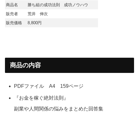
商品名
勝ち組の成功法則 成功ノウハウ
販売者
荒井 伸次
販売価格
8,800円
商品の内容
PDFファイル A4 159ページ
『お金を稼ぐ絶対法則』
副業や人間関係の悩みをまとめた回答集