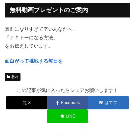
無料動画プレゼントのご案内
真剣になりすぎて辛いあなたへ、
「テキトーになる方法」
をお伝えしています。
面白がって挑戦する毎日を
教材
この記事が気に入ったらシェアお願いします！
X
Facebook
はてブ
LINE