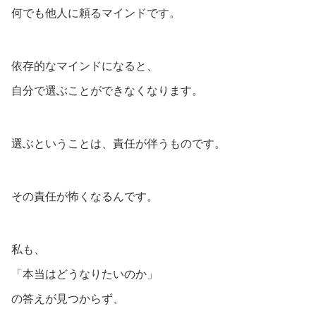
何でも他人に頼るマインドです。
依存的なマインドになると、
自分で選ぶことができなくなります。
選ぶということは、責任が伴うものです。
その責任が怖くなるんです。
私も、
「本当はどうなりたいのか」
の答えが見つからず、