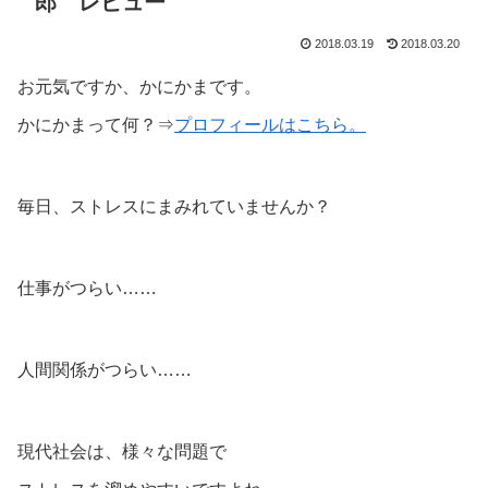
郎 レビュー
2018.03.19
2018.03.20
お元気ですか、かにかまです。
かにかまって何？⇒
プロフィールはこちら。
毎日、ストレスにまみれていませんか？
仕事がつらい……
人間関係がつらい……
現代社会は、様々な問題で