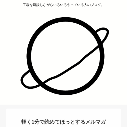
工場を建設しながらいろいろやっている人のブログ。
軽く1分で読めてほっとするメルマガ