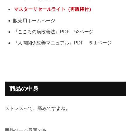
マスターリセールライト（再販権付）
販売用ホームページ
『こころの病改善法』PDF 52ページ
『人間関係改善マニュアル』PDF ５１ページ
商品の中身
ストレスって、痛みですよね。
商品ページ冒頭でも、