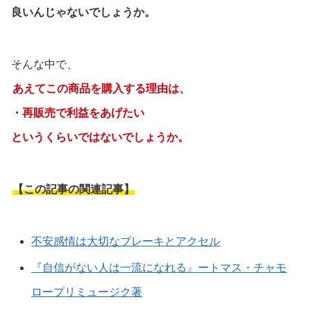
良いんじゃないでしょうか。
そんな中で、
あえてこの商品を購入する理由は、
・再販売で利益をあげたい
というくらいではないでしょうか。
【この記事の関連記事】
不安感情は大切なブレーキとアクセル
『自信がない人は一流になれる』ートマス・チャモ
ロープリミュージク著