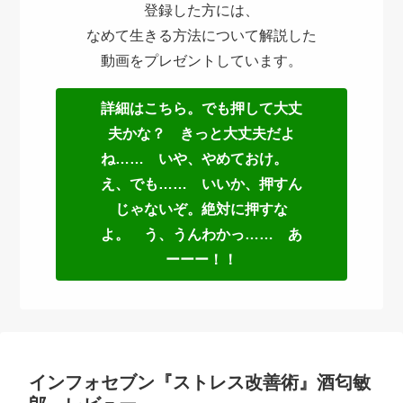
登録した方には、
なめて生きる方法について解説した
動画をプレゼントしています。
詳細はこちら。でも押して大丈
夫かな？ きっと大丈夫だよ
ね…… いや、やめておけ。
え、でも…… いいか、押すん
じゃないぞ。絶対に押すな
よ。 う、うんわかっ…… あ
ーーー！！
インフォセブン『ストレス改善術』酒匂敏