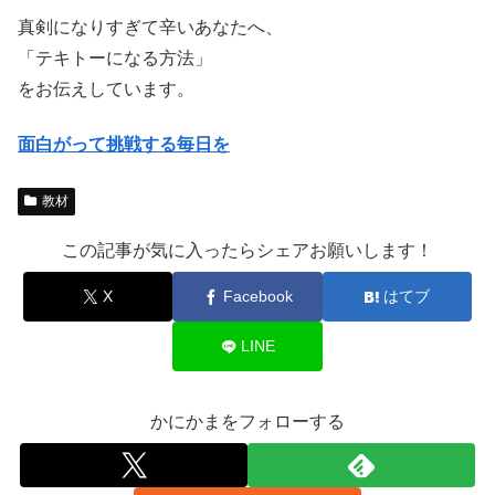
真剣になりすぎて辛いあなたへ、
「テキトーになる方法」
をお伝えしています。
面白がって挑戦する毎日を
教材
この記事が気に入ったらシェアお願いします！
X
Facebook
はてブ
LINE
かにかまをフォローする