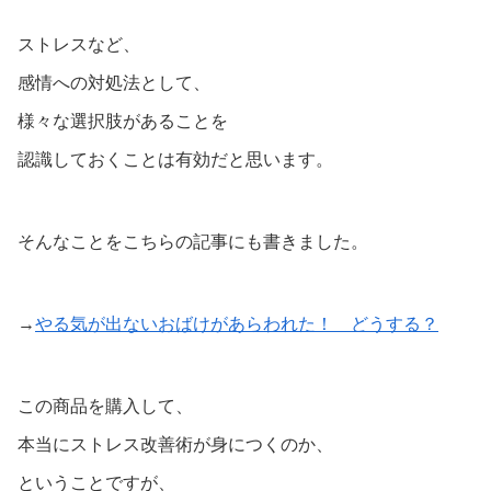
ストレスなど、
感情への対処法として、
様々な選択肢があることを
認識しておくことは有効だと思います。
そんなことをこちらの記事にも書きました。
→
やる気が出ないおばけがあらわれた！ どうする？
この商品を購入して、
本当にストレス改善術が身につくのか、
ということですが、