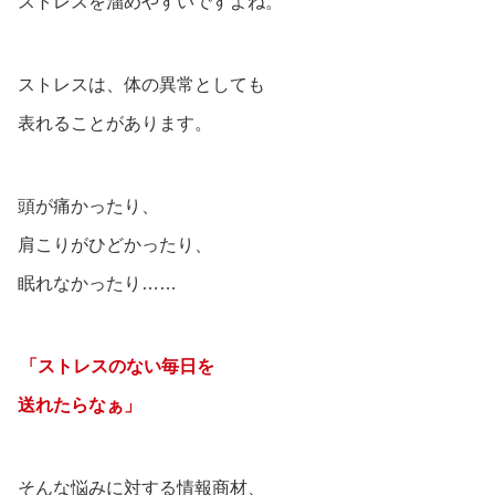
ストレスを溜めやすいですよね。
ストレスは、体の異常としても
表れることがあります。
頭が痛かったり、
肩こりがひどかったり、
眠れなかったり……
「ストレスのない毎日を
送れたらなぁ」
そんな悩みに対する情報商材、