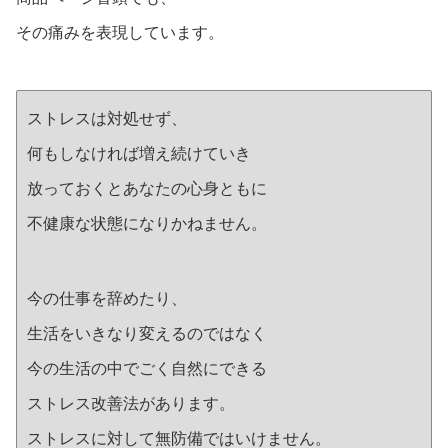
その痛みを表現しています。
ストレスは対処せず、
何もしなければ増え続けていき
放っておくとあなたの心身ともに
不健康な状態になりかねません。
今の仕事を辞めたり、
生活をいきなり変えるのではなく
今の生活の中でごく自然にできる
ストレス改善法があります。
ストレスに対して無防備ではいけません。