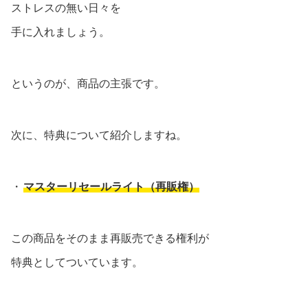
ストレスの無い日々を
手に入れましょう。
というのが、商品の主張です。
次に、特典について紹介しますね。
・
マスターリセールライト（再販権）
この商品をそのまま再販売できる権利が
特典としてついています。