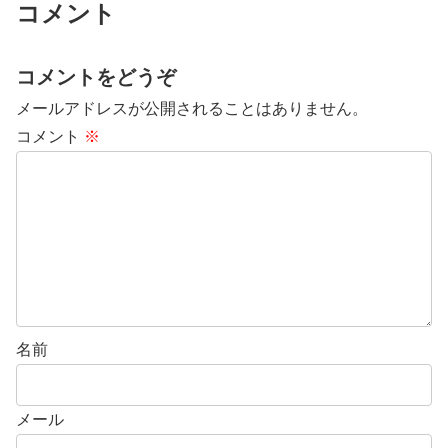
コメント
コメントをどうぞ
メールアドレスが公開されることはありません。
コメント
※
名前
メール