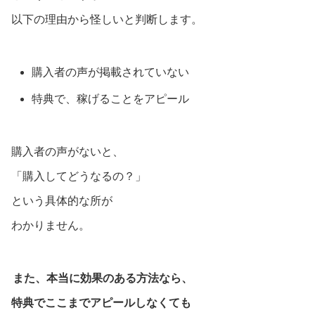
以下の理由から怪しいと判断します。
購入者の声が掲載されていない
特典で、稼げることをアピール
購入者の声がないと、
「購入してどうなるの？」
という具体的な所が
わかりません。
また、本当に効果のある方法なら、
特典でここまでアピールしなくても