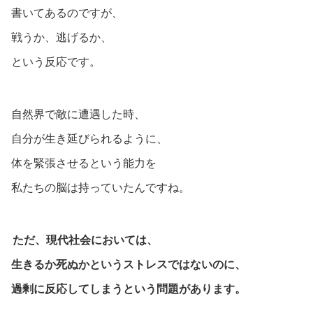
書いてあるのですが、
戦うか、逃げるか、
という反応です。
自然界で敵に遭遇した時、
自分が生き延びられるように、
体を緊張させるという能力を
私たちの脳は持っていたんですね。
ただ、現代社会においては、
生きるか死ぬかというストレスではないのに、
過剰に反応してしまうという問題があります。