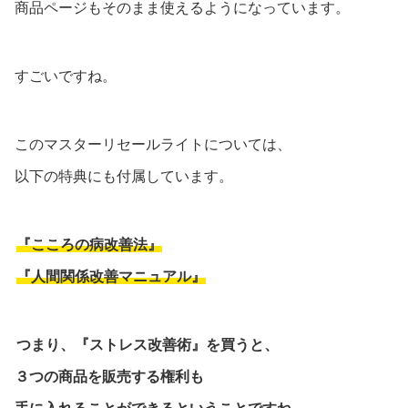
商品ページもそのまま使えるようになっています。
すごいですね。
このマスターリセールライトについては、
以下の特典にも付属しています。
『こころの病改善法』
『人間関係改善マニュアル』
つまり、『ストレス改善術』を買うと、
３つの商品を販売する権利も