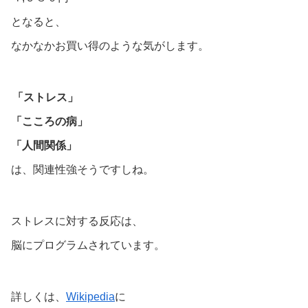
となると、
なかなかお買い得のような気がします。
「ストレス」
「こころの病」
「人間関係」
は、関連性強そうですしね。
ストレスに対する反応は、
脳にプログラムされています。
詳しくは、
Wikipedia
に