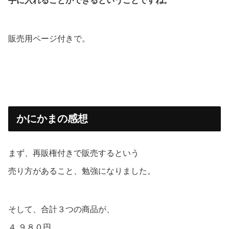
手に入れることができるということですね。
販売用ページ付きで。
かにかまの感想
まず、再販権付きで販売するという
売り方があること、勉強になりました。
そして、合計３つの商品が、
４,９８０円