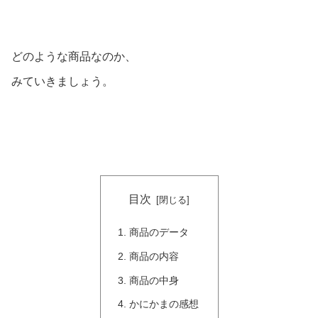
どのような商品なのか、
みていきましょう。
目次
商品のデータ
商品の内容
商品の中身
かにかまの感想