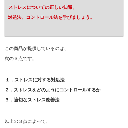
ストレスについての正しい知識、
対処法、コントロール法を学びましょう。
この商品が提供しているのは、
次の３点です。
１．ストレスに対する対処法
２．ストレスをどのようにコントロールするか
３．適切なストレス改善法
以上の３点によって、