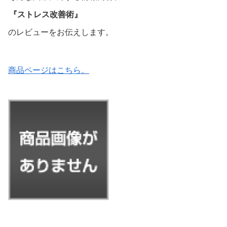
『ストレス改善術』
のレビューをお伝えします。
商品ページはこちら。