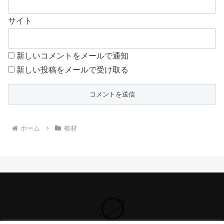
サイト
新しいコメントをメールで通知
新しい投稿をメールで受け取る
ホーム
教材