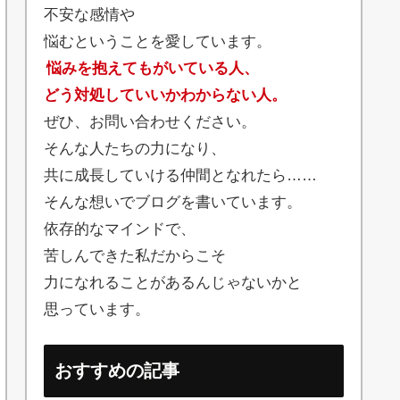
不安な感情や
悩むということを愛しています。
悩みを抱えてもがいている人、
どう対処していいかわからない人。
ぜひ、お問い合わせください。
そんな人たちの力になり、
共に成長していける仲間となれたら……
そんな想いでブログを書いています。
依存的なマインドで、
苦しんできた私だからこそ
力になれることがあるんじゃないかと
思っています。
おすすめの記事