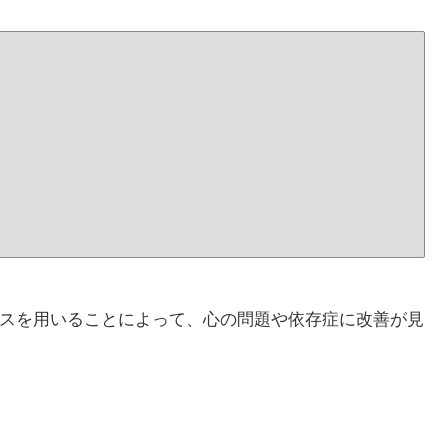
スを用いることによって、心の問題や依存症に改善が見