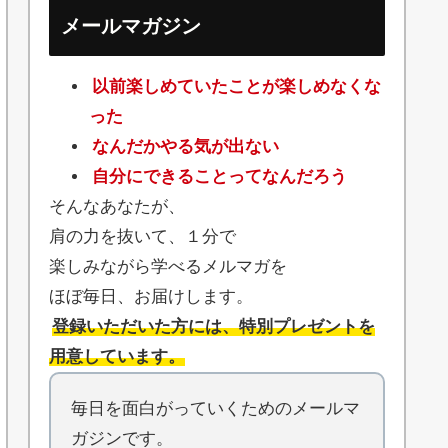
メールマガジン
以前楽しめていたことが楽しめなくな
った
なんだかやる気が出ない
自分にできることってなんだろう
そんなあなたが、
肩の力を抜いて、１分で
楽しみながら学べるメルマガを
ほぼ毎日、お届けします。
登録いただいた方には、特別プレゼントを
用意しています。
毎日を面白がっていくためのメールマ
ガジンです。