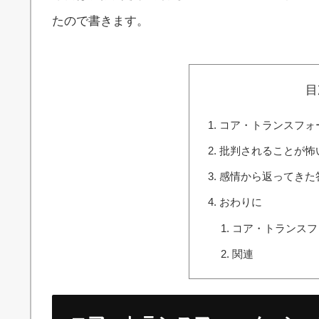
たので書きます。
目
コア・トランスフォ
批判されることが怖
感情から返ってきた
おわりに
コア・トランスフ
関連