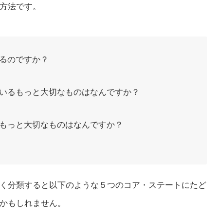
方法です。
るのですか？
いるもっと大切なものはなんですか？
もっと大切なものはなんですか？
く分類すると以下のような５つのコア・ステートにたど
かもしれません。