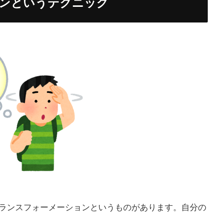
ンというテクニック
トランスフォーメーションというものがあります。自分の