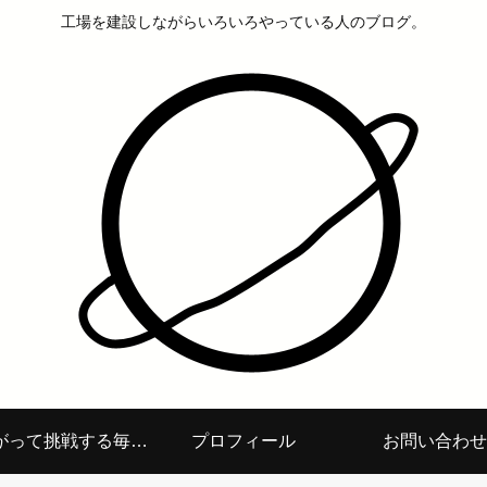
工場を建設しながらいろいろやっている人のブログ。
面白がって挑戦する毎日を
プロフィール
お問い合わせ