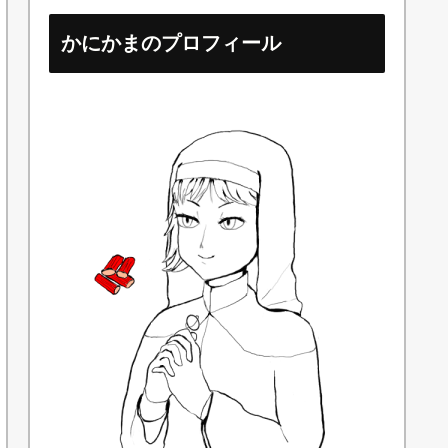
かにかまのプロフィール