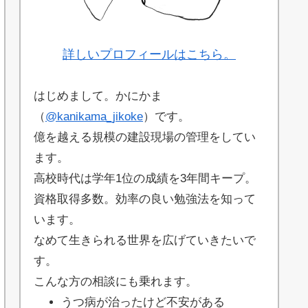
詳しいプロフィールはこちら。
はじめまして。かにかま
（
@kanikama_jikoke
）です。
億を越える規模の建設現場の管理をしてい
ます。
高校時代は学年1位の成績を3年間キープ。
資格取得多数。効率の良い勉強法を知って
います。
なめて生きられる世界を広げていきたいで
す。
こんな方の相談にも乗れます。
うつ病が治ったけど不安がある