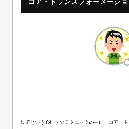
コア・トランスフォーメーショ
NLPという心理学のテクニックの中に、コア・