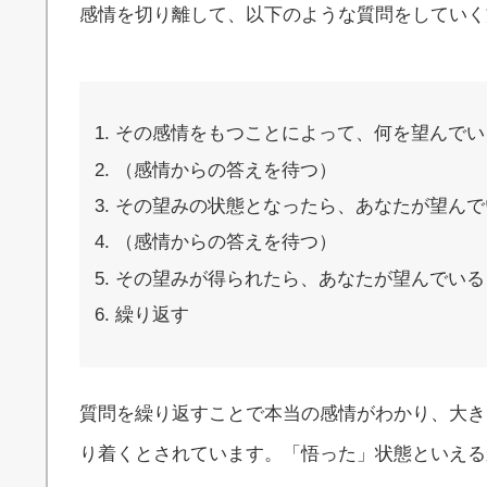
感情を切り離して、以下のような質問をしていく
その感情をもつことによって、何を望んでい
（感情からの答えを待つ）
その望みの状態となったら、あなたが望んで
（感情からの答えを待つ）
その望みが得られたら、あなたが望んでいる
繰り返す
質問を繰り返すことで本当の感情がわかり、大き
り着くとされています。「悟った」状態といえる