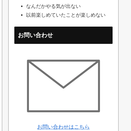
なんだかやる気が出ない
以前楽しめていたことが楽しめない
お問い合わせ
お問い合わせはこちら