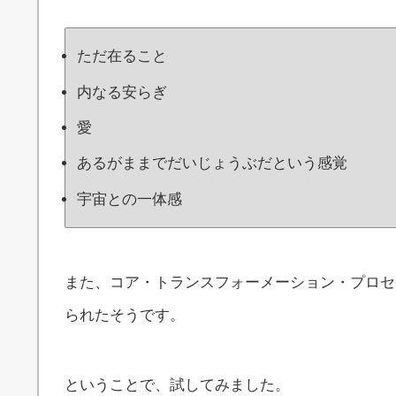
ただ在ること
内なる安らぎ
愛
あるがままでだいじょうぶだという感覚
宇宙との一体感
また、コア・トランスフォーメーション・プロセ
られたそうです。
ということで、試してみました。