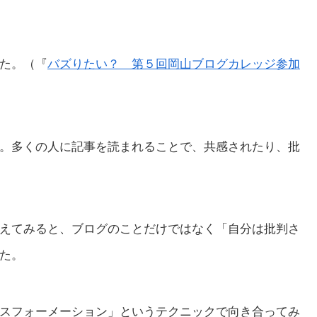
た。（『
バズりたい？ 第５回岡山ブログカレッジ参加
。多くの人に記事を読まれることで、共感されたり、批
えてみると、ブログのことだけではなく「自分は批判さ
た。
スフォーメーション」というテクニックで向き合ってみ