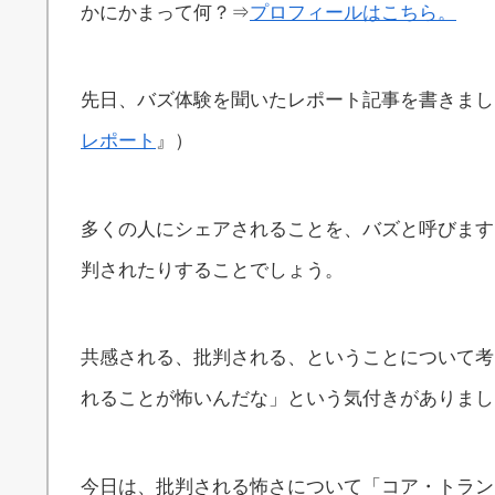
かにかまって何？⇒
プロフィールはこちら。
先日、バズ体験を聞いたレポート記事を書きまし
レポート
』）
多くの人にシェアされることを、バズと呼びます
判されたりすることでしょう。
共感される、批判される、ということについて考
れることが怖いんだな」という気付きがありまし
今日は、批判される怖さについて「コア・トラン