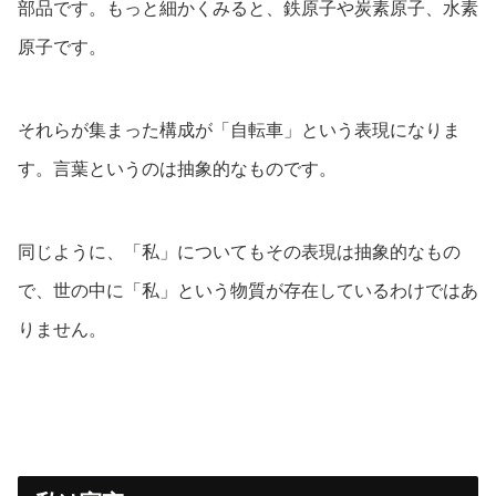
部品です。もっと細かくみると、鉄原子や炭素原子、水素
原子です。
それらが集まった構成が「自転車」という表現になりま
す。言葉というのは抽象的なものです。
同じように、「私」についてもその表現は抽象的なもの
で、世の中に「私」という物質が存在しているわけではあ
りません。