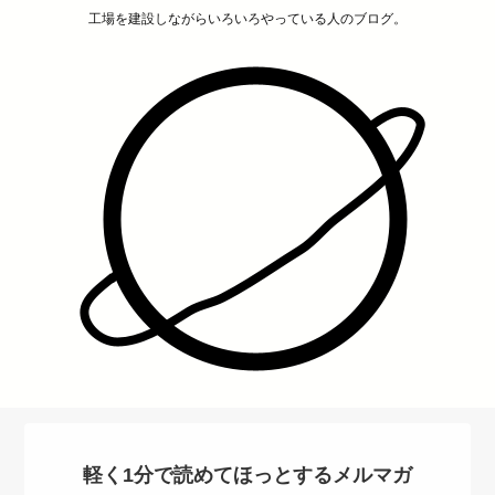
工場を建設しながらいろいろやっている人のブログ。
軽く1分で読めてほっとするメルマガ