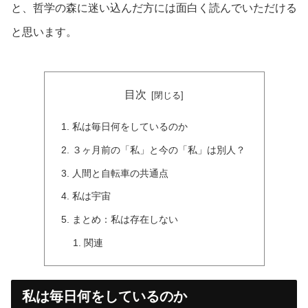
と、哲学の森に迷い込んだ方には面白く読んでいただける
と思います。
目次
私は毎日何をしているのか
３ヶ月前の「私」と今の「私」は別人？
人間と自転車の共通点
私は宇宙
まとめ：私は存在しない
関連
私は毎日何をしているのか