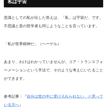
私は宇宙
意識としての私が出した答えは、「私」は宇宙だ、です。
不思議と昔の哲学者も同じようなことを言っています。
「私が世界精神だ」（ヘーゲル）
あまり、わけはわかっていませんが。コア・トランスフォ
ーメーションという手法で、そのような考えにいたること
ができます。
参考記事：『
自分は世の中に受け入れられない、と思って
いる方へ
』