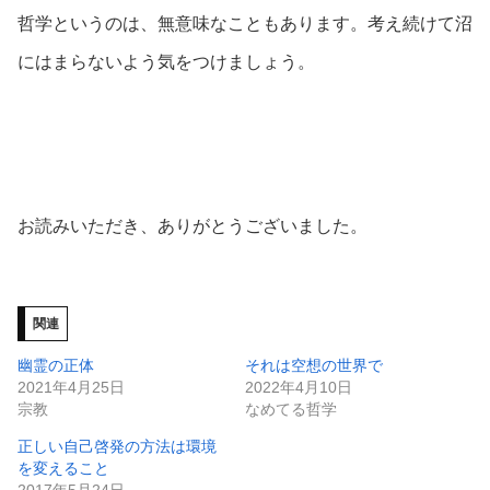
哲学というのは、無意味なこともあります。考え続けて沼
にはまらないよう気をつけましょう。
お読みいただき、ありがとうございました。
関連
幽霊の正体
それは空想の世界で
2021年4月25日
2022年4月10日
宗教
なめてる哲学
正しい自己啓発の方法は環境
を変えること
2017年5月24日