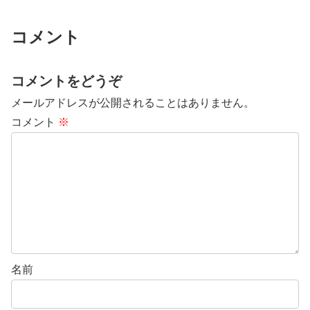
コメント
コメントをどうぞ
メールアドレスが公開されることはありません。
コメント
※
名前