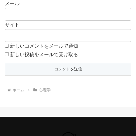
メール
サイト
新しいコメントをメールで通知
新しい投稿をメールで受け取る
ホーム
心理学