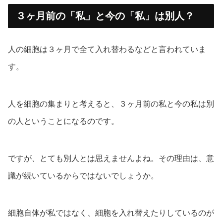
３ヶ月前の「私」と今の「私」は別人？
人の細胞は３ヶ月で全て入れ替わるなどと言われていま
す。
人を細胞の集まりと考えると、３ヶ月前の私と今の私は別
の人ということになるのです。
ですが、とても別人とは思えませんよね。その理由は、意
識が続いているからではないでしょうか。
細胞自体が私ではなく、細胞を入れ替えたりしているのが