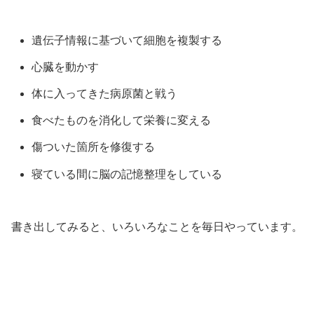
遺伝子情報に基づいて細胞を複製する
心臓を動かす
体に入ってきた病原菌と戦う
食べたものを消化して栄養に変える
傷ついた箇所を修復する
寝ている間に脳の記憶整理をしている
書き出してみると、いろいろなことを毎日やっています。