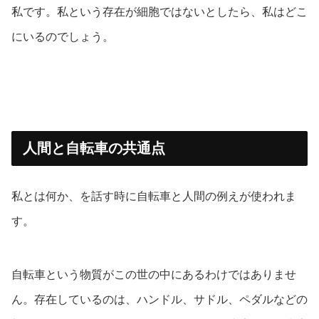
私です。私という存在が細胞ではないとしたら、私はどこ
にいるのでしょう。
人間と自転車の共通点
私とは何か、を話す時に自転車と人間の例えが使われま
す。
自転車という物質がこの世の中にあるわけではありませ
ん。存在しているのは、ハンドル、サドル、ペダルなどの