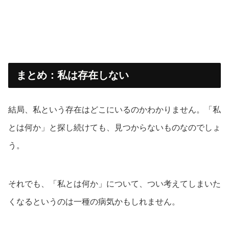
まとめ：私は存在しない
結局、私という存在はどこにいるのかわかりません。「私
とは何か」と探し続けても、見つからないものなのでしょ
う。
それでも、「私とは何か」について、つい考えてしまいた
くなるというのは一種の病気かもしれません。