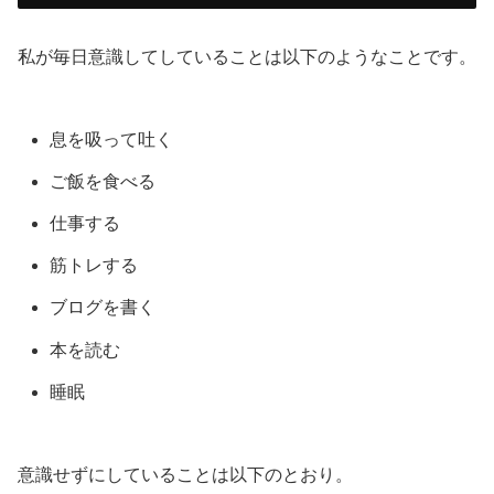
私が毎日意識してしていることは以下のようなことです。
息を吸って吐く
ご飯を食べる
仕事する
筋トレする
ブログを書く
本を読む
睡眠
意識せずにしていることは以下のとおり。