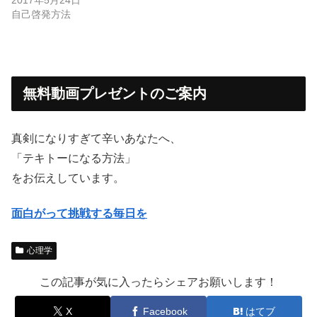
自己啓発方法
無料動画プレゼントのご案内
真剣になりすぎて辛いあなたへ、
「テキトーになる方法」
をお伝えしています。
面白がって挑戦する毎日を
心理学
この記事が気に入ったらシェアお願いします！
X
Facebook
はてブ