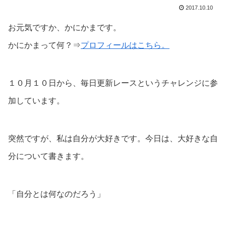
2017.10.10
お元気ですか、かにかまです。
かにかまって何？⇒
プロフィールはこちら。
１０月１０日から、毎日更新レースというチャレンジに参
加しています。
突然ですが、私は自分が大好きです。今日は、大好きな自
分について書きます。
「自分とは何なのだろう」