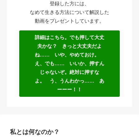
登録した方には、
なめて生きる方法について解説した
動画をプレゼントしています。
詳細はこちら。でも押して大丈
夫かな？ きっと大丈夫だよ
ね…… いや、やめておけ。
え、でも…… いいか、押すん
じゃないぞ。絶対に押すな
よ。 う、うんわかっ…… あ
ーーー！！
私とは何なのか？