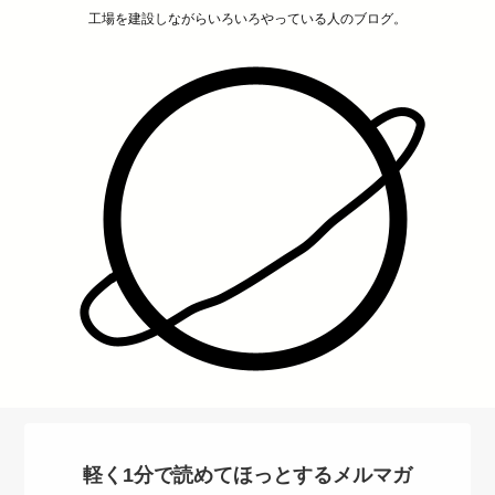
工場を建設しながらいろいろやっている人のブログ。
軽く1分で読めてほっとするメルマガ