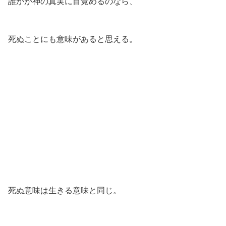
誰かが神の真実に目覚めるのなら、
死ぬことにも意味があると思える。
死ぬ意味は生きる意味と同じ。