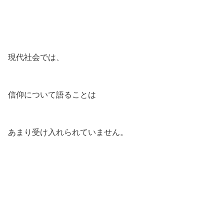
現代社会では、
信仰について語ることは
あまり受け入れられていません。