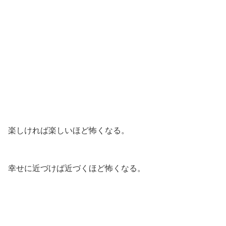
楽しければ楽しいほど怖くなる。
幸せに近づけば近づくほど怖くなる。