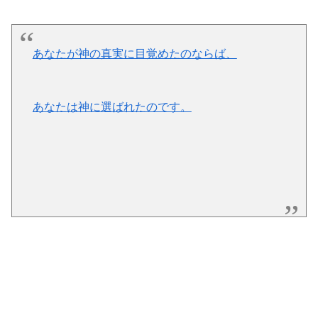
あなたが神の真実に目覚めたのならば、
あなたは神に選ばれたのです。