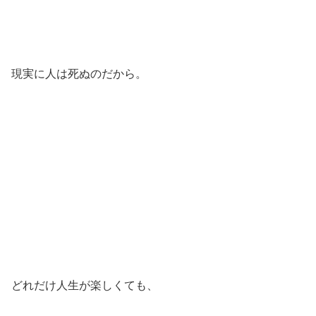
現実に人は死ぬのだから。
どれだけ人生が楽しくても、