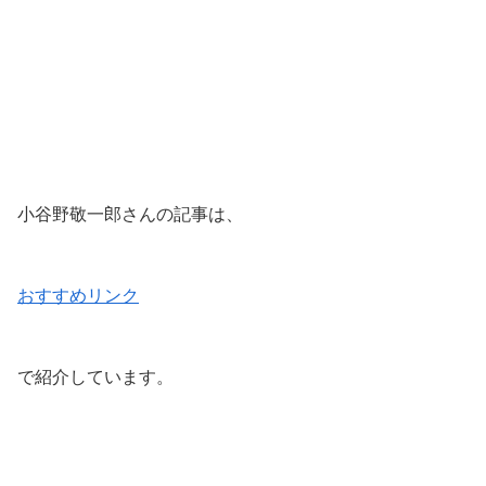
小谷野敬一郎さんの記事は、
おすすめリンク
で紹介しています。