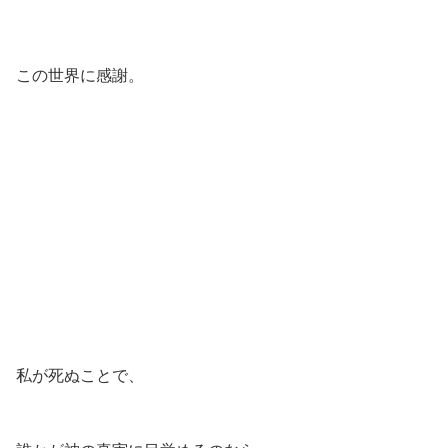
この世界に感謝。
私が死ぬことで、