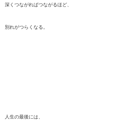
深くつながればつながるほど、
別れがつらくなる。
人生の最後には、