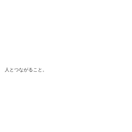
人とつながること。