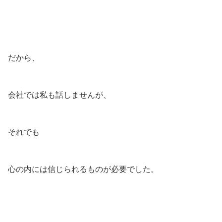
だから、
会社では私も話しませんが、
それでも
心の内には信じられるものが必要でした。