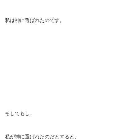
私は神に選ばれたのです。
そしてもし、
私が神に選ばれたのだとすると、