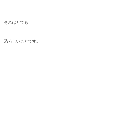
それはとても
恐ろしいことです。