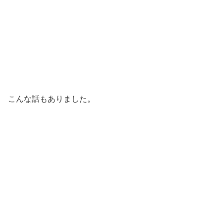
こんな話もありました。