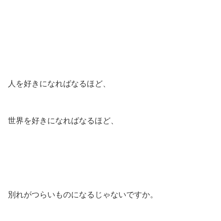
人を好きになればなるほど、
世界を好きになればなるほど、
別れがつらいものになるじゃないですか。