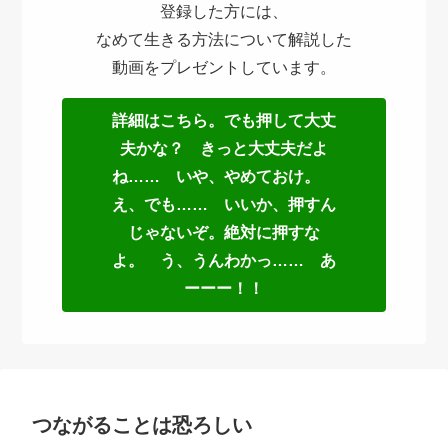
登録した方には、
なめて生きる方法について解説した
動画をプレゼントしています。
詳細はこちら。でも押して大丈
夫かな？ きっと大丈夫だよ
ね…… いや、やめておけ。
え、でも…… いいか、押すん
じゃないぞ。絶対に押すな
よ。 う、うんわかっ…… あ
ーーー！！
つながることは恐ろしい