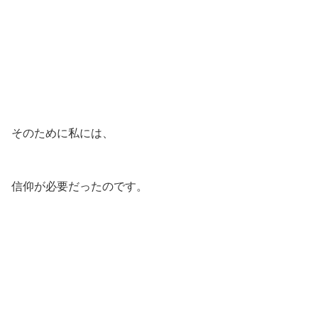
そのために私には、
信仰が必要だったのです。