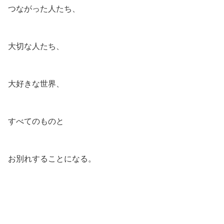
つながった人たち、
大切な人たち、
大好きな世界、
すべてのものと
お別れすることになる。