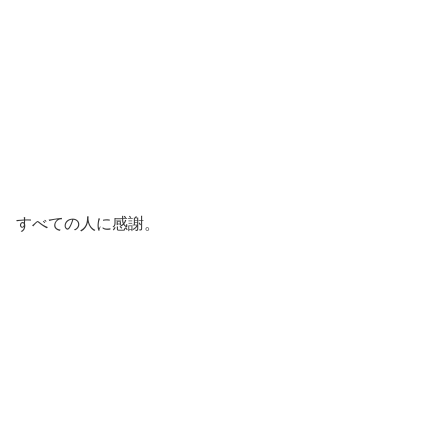
すべての人に感謝。