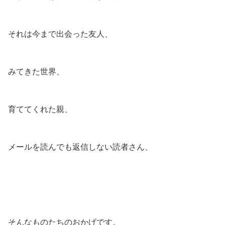
それは今まで出会った友人、
みてきた世界、
育ててくれた親、
メールを読んでも返信しない読者さん、
そんなものたちのおかげです。