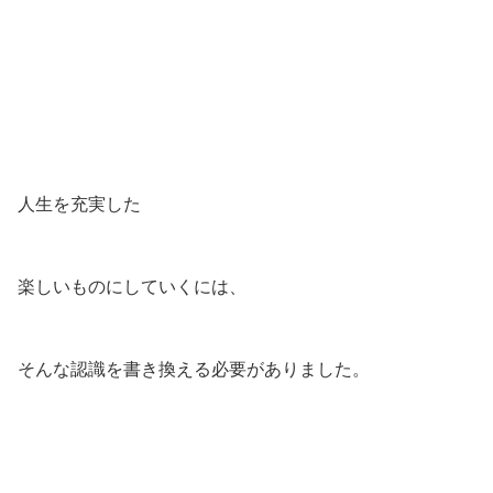
人生を充実した
楽しいものにしていくには、
そんな認識を書き換える必要がありました。