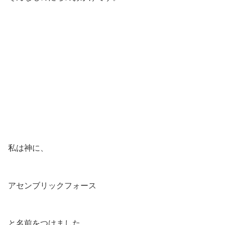
私は神に、
アセンブリックフォース
と名前をつけました。