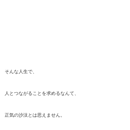
そんな人生で、
人とつながることを求めるなんて、
正気の沙汰とは思えません。