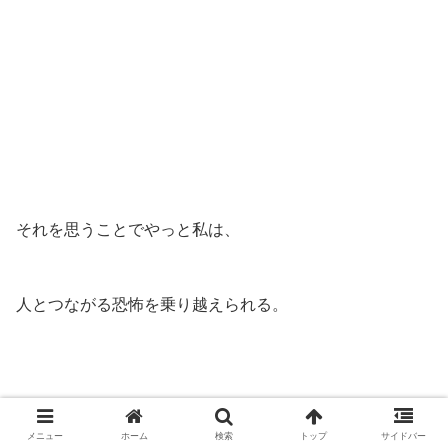
それを思うことでやっと私は、
人とつながる恐怖を乗り越えられる。
メニュー
ホーム
検索
トップ
サイドバー