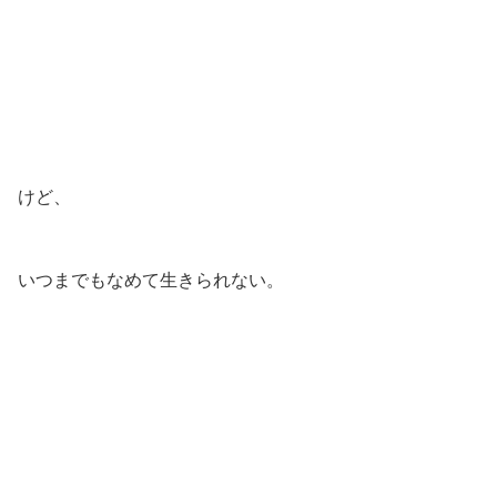
けど、
いつまでもなめて生きられない。