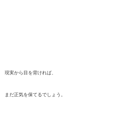
現実から目を背ければ、
まだ正気を保てるでしょう。