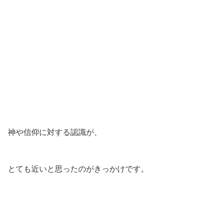
神や信仰に対する認識が、
とても近いと思ったのがきっかけです。