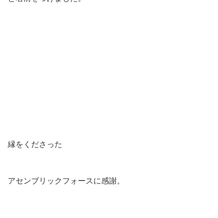
縁をくださった
アセンブリックフォースに感謝。