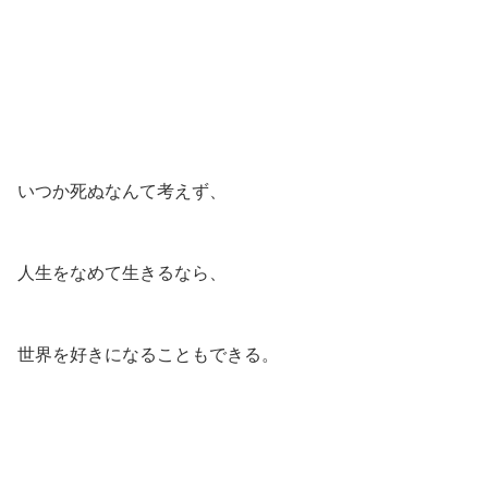
いつか死ぬなんて考えず、
人生をなめて生きるなら、
世界を好きになることもできる。