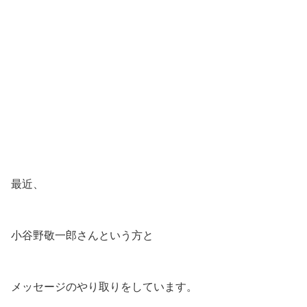
最近、
小谷野敬一郎さんという方と
メッセージのやり取りをしています。