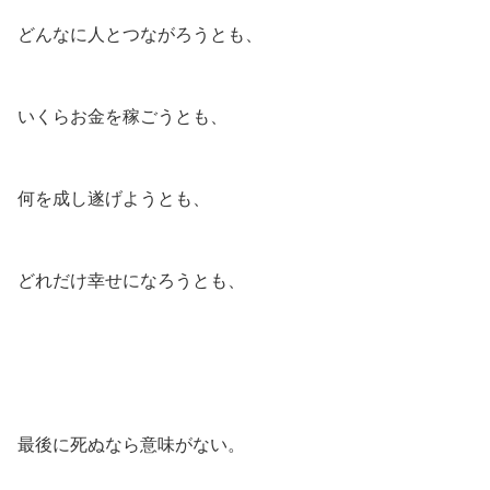
どんなに人とつながろうとも、
いくらお金を稼ごうとも、
何を成し遂げようとも、
どれだけ幸せになろうとも、
最後に死ぬなら意味がない。