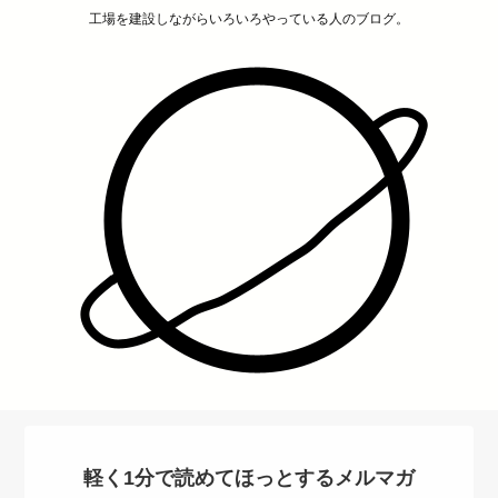
工場を建設しながらいろいろやっている人のブログ。
軽く1分で読めてほっとするメルマガ