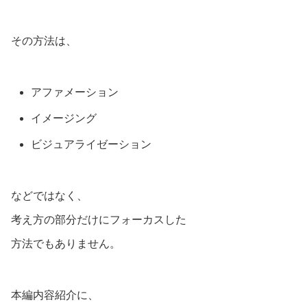
その方法は、
アファメーション
イメージング
ビジュアライゼーション
などではなく、
考え方の部分だけにフォーカスした
方法でもありません。
本編内容紹介に、