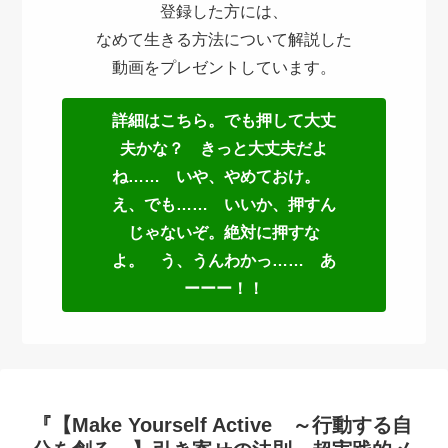
登録した方には、
なめて生きる方法について解説した
動画をプレゼントしています。
詳細はこちら。でも押して大丈
夫かな？ きっと大丈夫だよ
ね…… いや、やめておけ。
え、でも…… いいか、押すん
じゃないぞ。絶対に押すな
よ。 う、うんわかっ…… あ
ーーー！！
『【Make Yourself Active ～行動する自