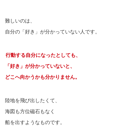
難しいのは、
自分の「好き」が分かっていない人です。
行動する自分になったとしても、
「好き」が分かっていないと、
どこへ向かうかも分かりません。
陸地を飛び出したくて、
海図も方位磁石もなく
船を出すようなものです。