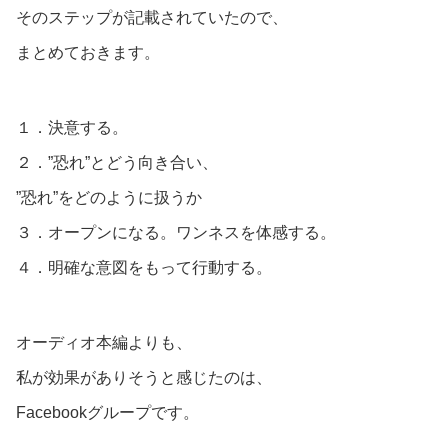
そのステップが記載されていたので、
まとめておきます。
１．決意する。
２．”恐れ”とどう向き合い、
”恐れ”をどのように扱うか
３．オープンになる。ワンネスを体感する。
４．明確な意図をもって行動する。
オーディオ本編よりも、
私が効果がありそうと感じたのは、
Facebookグループです。