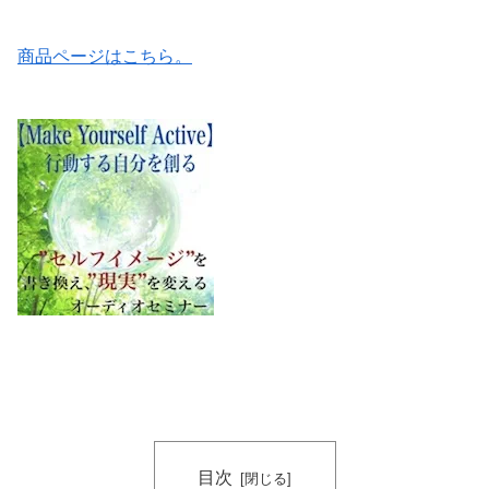
商品ページはこちら。
目次