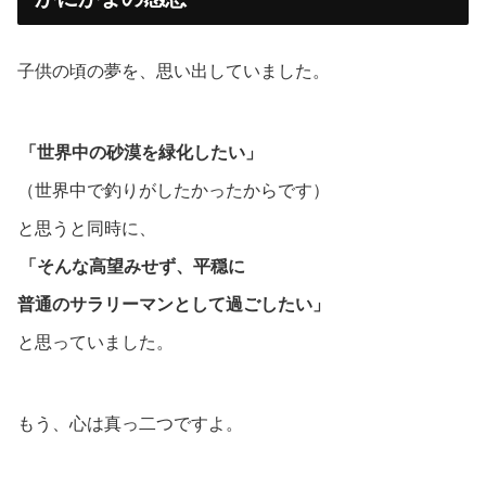
子供の頃の夢を、思い出していました。
「世界中の砂漠を緑化したい」
（世界中で釣りがしたかったからです）
と思うと同時に、
「そんな高望みせず、平穏に
普通のサラリーマンとして過ごしたい」
と思っていました。
もう、心は真っ二つですよ。