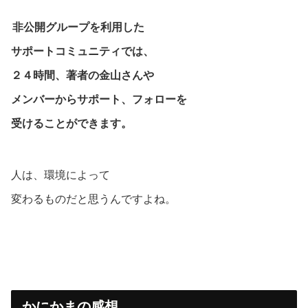
非公開グループを利用した
サポートコミュニティでは、
２４時間、著者の金山さんや
メンバーからサポート、フォローを
受けることができます。
人は、環境によって
変わるものだと思うんですよね。
かにかまの感想