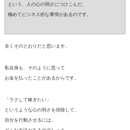
という、人の心の弱さにつけこんだ、
極めてビジネス的な事情があるのです。
全くそのとおりだと思います。
私自身も、そのように思って
お金を払ったことがあるからです。
「ラクして稼ぎたい」
というような心の弱さを排除して、
自分を行動させるには、