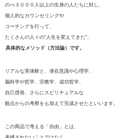
のべ３０００人以上の生身の人たちに対し、
個人的なカウンセリングや
コーチングを行って、
たくさんの人々の”人生を変えてきた”、
具体的なメソッド（方法論）です。
リアルな実体験と、潜在意識や心理学、
脳科学や哲学、宗教学、成功哲学、
自己啓発、さらにスピリチュアルな
観点からの考察をも加えて完成させたといいます。
この商品で考える「自由」とは、
束縛されないことではなく、