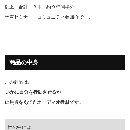
以上、合計１３本、約９時間半の
音声セミナー＋コミュニティ参加権です。
商品の中身
この商品は、
いかに自分を行動させるか
に焦点をあてたオーディオ教材です。
世の中には、