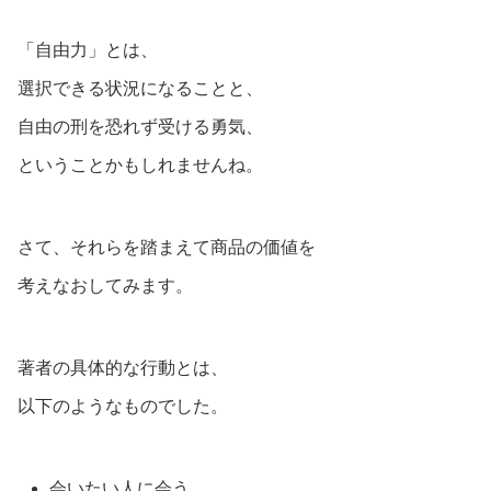
「自由力」とは、
選択できる状況になることと、
自由の刑を恐れず受ける勇気、
ということかもしれませんね。
さて、それらを踏まえて商品の価値を
考えなおしてみます。
著者の具体的な行動とは、
以下のようなものでした。
会いたい人に会う