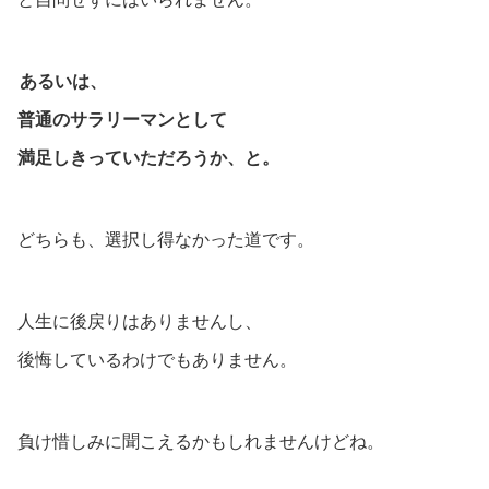
あるいは、
普通のサラリーマンとして
満足しきっていただろうか、と。
どちらも、選択し得なかった道です。
人生に後戻りはありませんし、
後悔しているわけでもありません。
負け惜しみに聞こえるかもしれませんけどね。