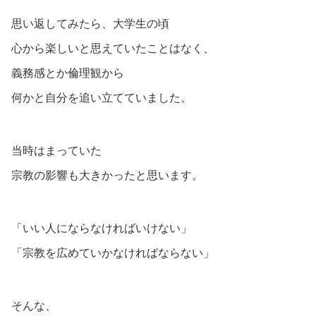
思い返してみたら、大学生の頃
心から楽しいと思えていたことはなく、
義務感とか倫理観から
何かと自分を追い立てていました。
当時はまっていた
宗教の影響も大きかったと思います。
「いい人にならなければいけない」
「宗教を広めていかなければならない」
そんな、