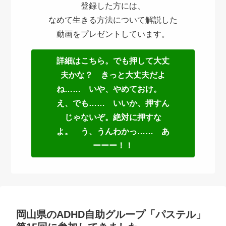
登録した方には、
なめて生きる方法について解説した
動画をプレゼントしています。
詳細はこちら。でも押して大丈
夫かな？ きっと大丈夫だよ
ね…… いや、やめておけ。
え、でも…… いいか、押すん
じゃないぞ。絶対に押すな
よ。 う、うんわかっ…… あ
ーーー！！
岡山県のADHD自助グループ「パステル」