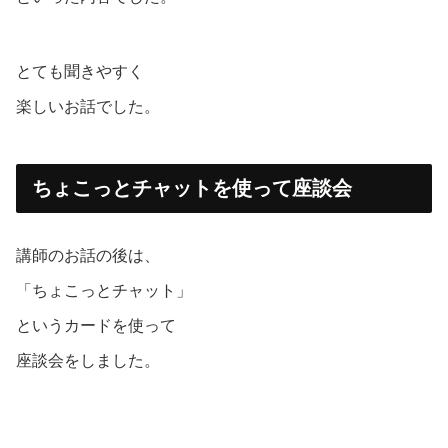
とても聞きやすく
楽しいお話でした。
ちょこっとチャットを使って座談会
講師のお話の後は、
「ちょこっとチャット」
というカードを使って
座談会をしました。