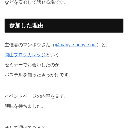
などを安心して話せる場です。
参加した理由
主催者のマンボウさん（
@many_sunny_spot
）と、
岡山ブログカレッジ
という
セミナーでお会いしたのが
パステルを知ったきっかけです。
イベントページの内容を見て、
興味を持ちました。
そして調べてみると、