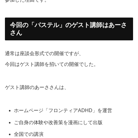
今回の「パステル」のゲスト講師はあーさ
さん
通常は座談会形式での開催ですが、
今回はゲスト講師を招いての開催でした。
ゲスト講師のあーささんは、
ホームページ「フロンティアADHD」を運営
ご自身の体験や改善策を漫画にして出版
全国での講演