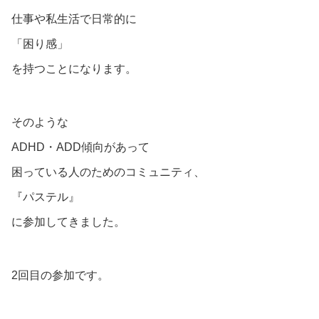
仕事や私生活で日常的に
「困り感」
を持つことになります。
そのような
ADHD・ADD傾向があって
困っている人のためのコミュニティ、
『パステル』
に参加してきました。
2回目の参加です。