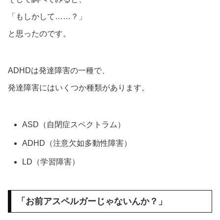
「もしかして……？」
と思ったのです。
ADHDは発達障害の一種で、
発達障害にはいくつか種類があります。
ASD（自閉症スペクトラム）
ADHD（注意欠如多動性障害）
LD（学習障害）
「お前アスペルガーじゃないんか？」