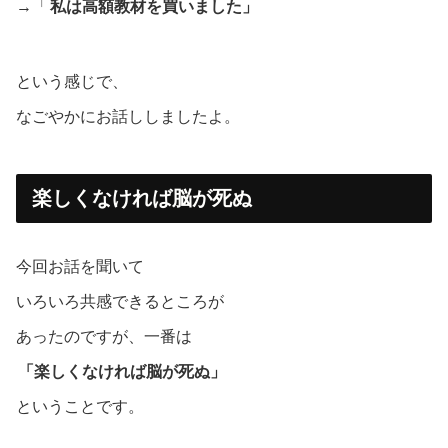
→「
私は高額教材を買いました」
という感じで、
なごやかにお話ししましたよ。
楽しくなければ脳が死ぬ
今回お話を聞いて
いろいろ共感できるところが
あったのですが、一番は
「楽しくなければ脳が死ぬ」
ということです。