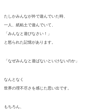
たしかみんなが外で遊んでいた時、
一人、紙粘土で遊んでいて、
「みんなと遊びなさい！」
と怒られた記憶があります。
「なぜみんなと遊ばないといけないのか」
なんとなく
世界の理不尽さを感じた思い出です。
もちろん、