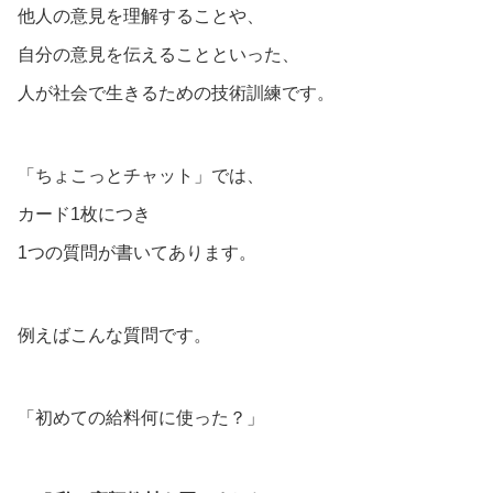
他人の意見を理解することや、
自分の意見を伝えることといった、
人が社会で生きるための技術訓練です。
「ちょこっとチャット」では、
カード1枚につき
1つの質問が書いてあります。
例えばこんな質問です。
「初めての給料何に使った？」