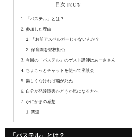
目次
「パステル」とは？
参加した理由
「お前アスペルガーじゃないんか？」
保育園を登校拒否
今回の「パステル」のゲスト講師はあーささん
ちょこっとチャットを使って座談会
楽しくなければ脳が死ぬ
自分が発達障害かどうか気になる方へ
かにかまの感想
関連
「パステル」とは？