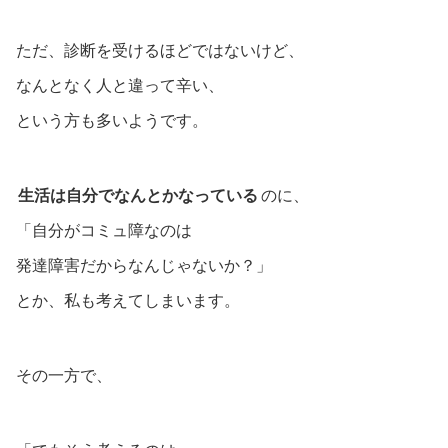
ただ、診断を受けるほどではないけど、
なんとなく人と違って辛い、
という方も多いようです。
生活は自分でなんとかなっている
のに、
「自分がコミュ障なのは
発達障害だからなんじゃないか？」
とか、私も考えてしまいます。
その一方で、