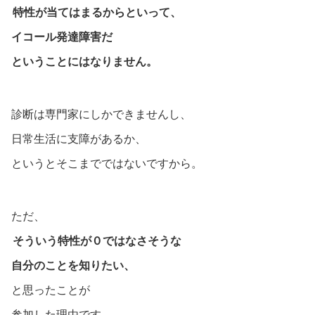
特性が当てはまるからといって、
イコール発達障害だ
ということにはなりません。
診断は専門家にしかできませんし、
日常生活に支障があるか、
というとそこまでではないですから。
ただ、
そういう特性が０ではなさそうな
自分のことを知りたい、
と思ったことが
参加した理由です。