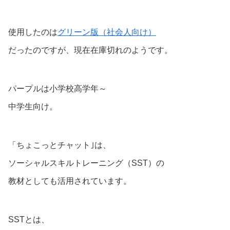
使用したのは
グリーン版（社会人向け）
だったのですが、現在在庫切れのようです。
パープルは小学校高学年～
中学生向け。
「ちょこっとチャット｣は、
ソーシャルスキルトレーニング（SST）の
教材としても活用されています。
SSTとは、