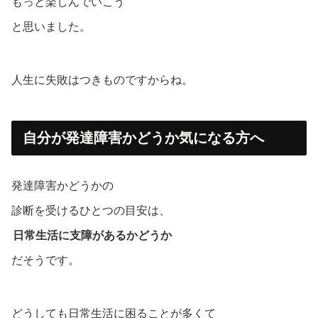
もっと楽しんでいこう
と思いました。
人生に失敗はつきものですからね。
自分が発達障害かどうか気になる方へ
発達障害かどうかの
診断を受けるひとつの目安は、
日常生活に支障があるかどうか
だそうです。
どうしても日常生活に困ることが多くて