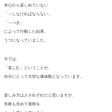
本心から楽しめていない
「～しなければならない」
「～べき」
によって行動した結果、
うつになっていました。
今では、
「楽しむ」ということが、
自分にとって大切な価値観となっています。
楽しみ方は人それぞれだと思いますが、
失敗も含めて過程を