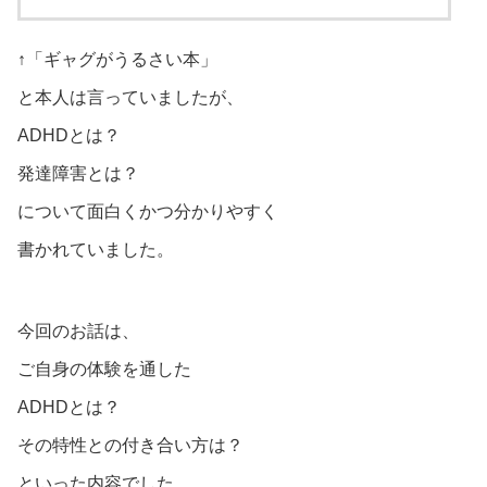
↑「ギャグがうるさい本」
と本人は言っていましたが、
ADHDとは？
発達障害とは？
について面白くかつ分かりやすく
書かれていました。
今回のお話は、
ご自身の体験を通した
ADHDとは？
その特性との付き合い方は？
といった内容でした。