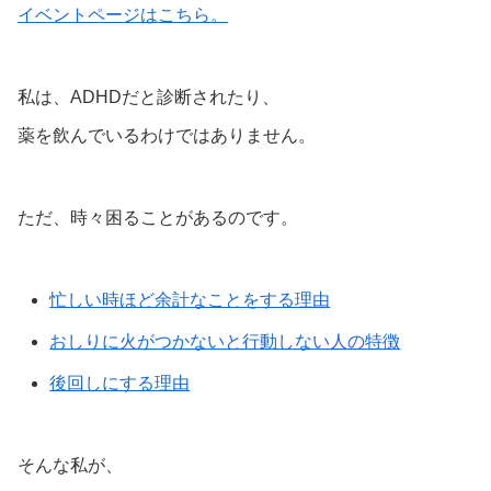
イベントページはこちら。
私は、ADHDだと診断されたり、
薬を飲んでいるわけではありません。
ただ、時々困ることがあるのです。
忙しい時ほど余計なことをする理由
おしりに火がつかないと行動しない人の特徴
後回しにする理由
そんな私が、