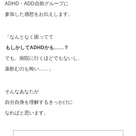
ADHD・ADD自助グループに
参加した感想をお伝えします。
「なんとなく困ってて
もしかしてADHDかも……？
でも、病院に行くほどでもないし、
薬飲むのも怖い……」
そんなあなたが
自分自身を理解するきっかけに
なればと思います。