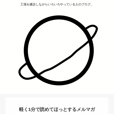
工場を建設しながらいろいろやっている人のブログ。
軽く1分で読めてほっとするメルマガ