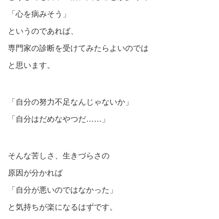
「心を病みそう」
というのであれば、
専門家の診断を受けてみたらよいのでは
と思います。
「自分の努力不足なんじゃないか」
「自分はだめなやつだ……」
そんな苦しさ、生きづらさの
原因が分かれば
「自分が悪いのではなかった」
と気持ちが楽になるはずです。