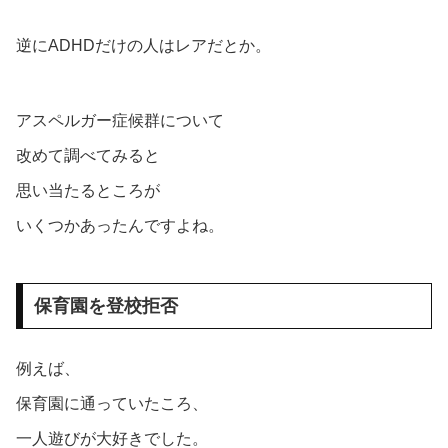
逆にADHDだけの人はレアだとか。
アスペルガー症候群について
改めて調べてみると
思い当たるところが
いくつかあったんですよね。
保育園を登校拒否
例えば、
保育園に通っていたころ、
一人遊びが大好きでした。