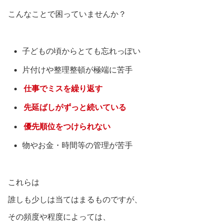
こんなことで困っていませんか？
子どもの頃からとても忘れっぽい
片付けや整理整頓が極端に苦手
仕事でミスを繰り返す
先延ばしがずっと続いている
優先順位をつけられない
物やお金・時間等の管理が苦手
これらは
誰しも少しは当てはまるものですが、
その頻度や程度によっては、