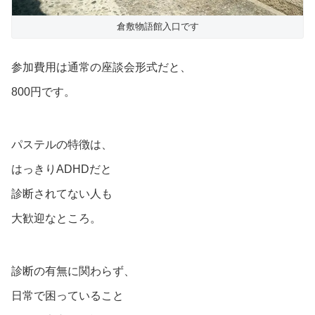
倉敷物語館入口です
参加費用は通常の座談会形式だと、
800円です。
パステルの特徴は、
はっきりADHDだと
診断されてない人も
大歓迎なところ。
診断の有無に関わらず、
日常で困っていること