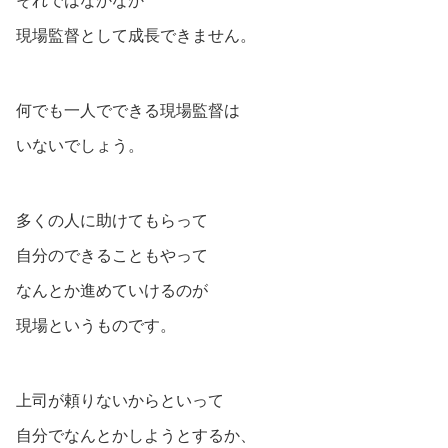
それではなかなか
現場監督として成長できません。
何でも一人でできる現場監督は
いないでしょう。
多くの人に助けてもらって
自分のできることもやって
なんとか進めていけるのが
現場というものです。
上司が頼りないからといって
自分でなんとかしようとするか、