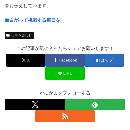
をお伝えしています。
面白がって挑戦する毎日を
仕事を楽しむ
この記事が気に入ったらシェアお願いします！
X
Facebook
はてブ
LINE
かにかまをフォローする