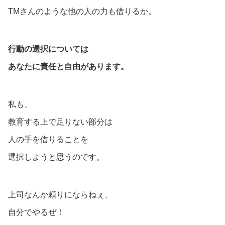
TMさんのような他の人の力も借りるか。
行動の選択については
あなたに責任と自由があります。
私も、
教育する上で足りない部分は
人の手を借りることを
選択しようと思うのです。
上司なんか頼りにならねぇ、
自分でやるぜ！