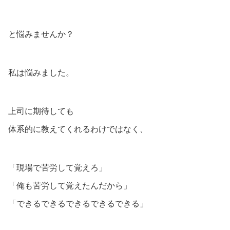
と悩みませんか？
私は悩みました。
上司に期待しても
体系的に教えてくれるわけではなく、
「現場で苦労して覚えろ」
「俺も苦労して覚えたんだから」
「できるできるできるできるできる」