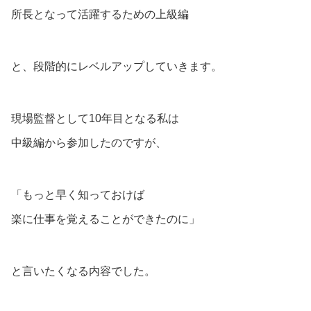
所長となって活躍するための上級編
と、段階的にレベルアップしていきます。
現場監督として10年目となる私は
中級編から参加したのですが、
「もっと早く知っておけば
楽に仕事を覚えることができたのに」
と言いたくなる内容でした。