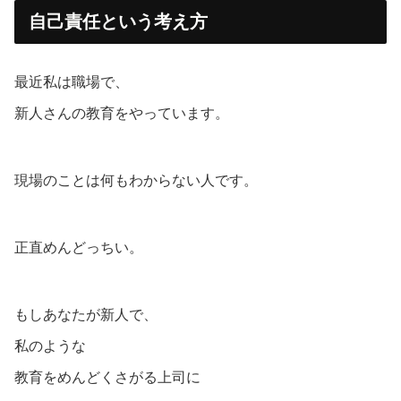
自己責任という考え方
最近私は職場で、
新人さんの教育をやっています。
現場のことは何もわからない人です。
正直めんどっちい。
もしあなたが新人で、
私のような
教育をめんどくさがる上司に