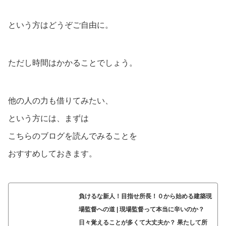
という方はどうぞご自由に。
ただし時間はかかることでしょう。
他の人の力も借りてみたい、
という方には、まずは
こちらのブログを読んでみることを
おすすめしておきます。
負けるな新人！目指せ所長！０から始める建築現
場監督への道 | 現場監督って本当に辛いのか？
日々覚えることが多くて大丈夫か？ 果たして所