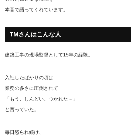
本音で語ってくれています。
TMさんはこんな人
建築工事の現場監督として15年の経験。
入社したばかりの頃は
業務の多さに圧倒されて
「もう、しんどい。つかれた～」
と言っていた。
毎日怒られ続け、