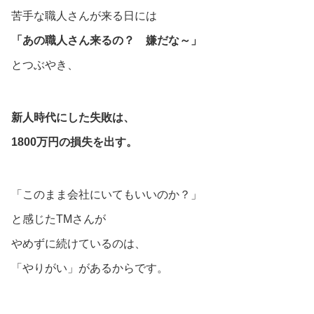
苦手な職人さんが来る日には
「あの職人さん来るの？ 嫌だな～」
とつぶやき、
新人時代にした失敗は、
1800万円の損失を出す。
「このまま会社にいてもいいのか？」
と感じたTMさんが
やめずに続けているのは、
「やりがい」があるからです。