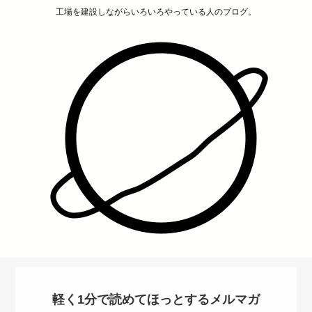
工場を建設しながらいろいろやっている人のブログ。
軽く1分で読めてほっとするメルマガ