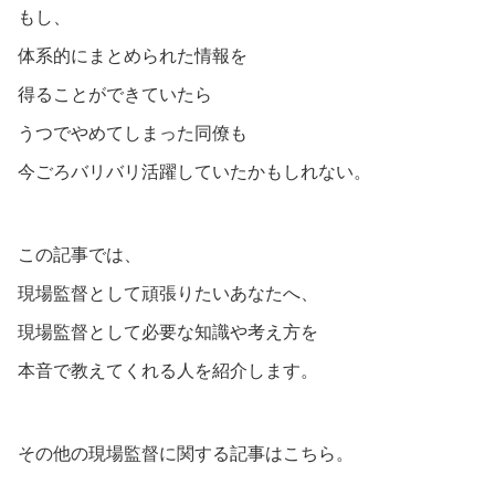
もし、
体系的にまとめられた情報を
得ることができていたら
うつでやめてしまった同僚も
今ごろバリバリ活躍していたかもしれない。
この記事では、
現場監督として頑張りたいあなたへ、
現場監督として必要な知識や考え方を
本音で教えてくれる人を紹介します。
その他の現場監督に関する記事はこちら。