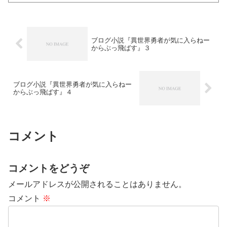
クソブログ。「そういうこのブログはど
うなんだ？」そうですね、...
ブログ小説『異世界勇者が気に入らねー
からぶっ飛ばす』３
ブログ小説『異世界勇者が気に入らねー
からぶっ飛ばす』４
コメント
コメントをどうぞ
メールアドレスが公開されることはありません。
コメント
※