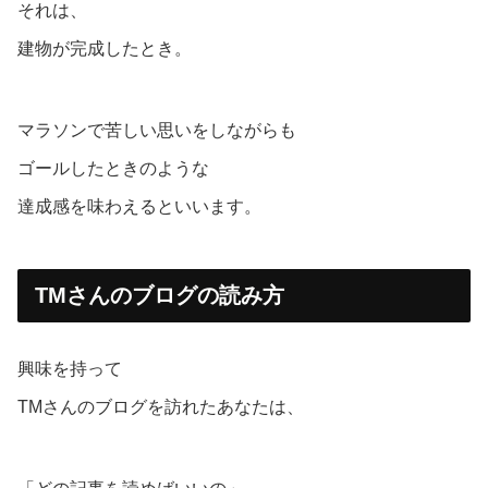
それは、
建物が完成したとき。
マラソンで苦しい思いをしながらも
ゴールしたときのような
達成感を味わえるといいます。
TMさんのブログの読み方
興味を持って
TMさんのブログを訪れたあなたは、