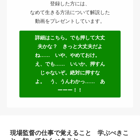
登録した方には、
なめて生きる方法について解説した
動画をプレゼントしています。
詳細はこちら。でも押して大丈
夫かな？ きっと大丈夫だよ
ね…… いや、やめておけ。
え、でも…… いいか、押すん
じゃないぞ。絶対に押すな
よ。 う、うんわかっ…… あ
ーーー！！
現場監督の仕事で覚えること 学ぶべきこ