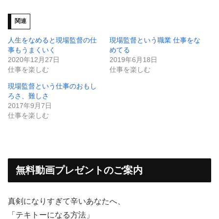
関連
人生をなめると現場監督の仕
現場監督という職業 仕事をな
事もうまくいく
めてる
2020年12月27日
2019年6月18日
仕事を楽しむ
仕事を楽しむ
現場監督という仕事のおもし
ろさ、難しさ
2017年9月7日
仕事を楽しむ
無料動画プレゼントのご案内
真剣になりすぎて辛いあなたへ、
「テキトーになる方法」