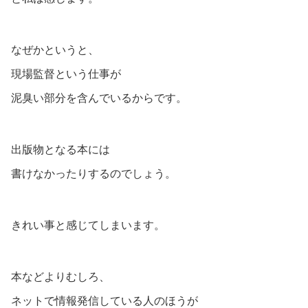
なぜかというと、
現場監督という仕事が
泥臭い部分を含んでいるからです。
出版物となる本には
書けなかったりするのでしょう。
きれい事と感じてしまいます。
本などよりむしろ、
ネットで情報発信している人のほうが