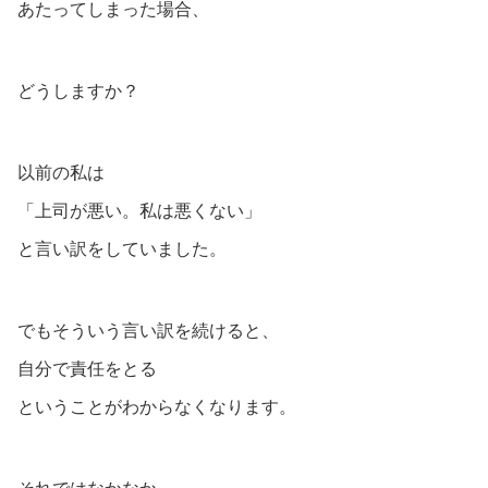
あたってしまった場合、
どうしますか？
以前の私は
「上司が悪い。私は悪くない」
と言い訳をしていました。
でもそういう言い訳を続けると、
自分で責任をとる
ということがわからなくなります。