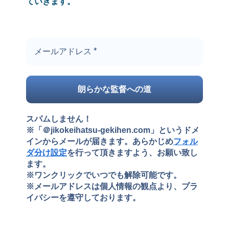
ていきます。
スパムしません！
※「＠jikokeihatsu-gekihen.com」というドメ
インからメールが届きます。あらかじめ
フォル
ダ分け設定
を行って頂きますよう、お願い致し
ます。
※ワンクリックでいつでも解除可能です。
※メールアドレスは個人情報の観点より、プラ
イバシーを遵守しております。