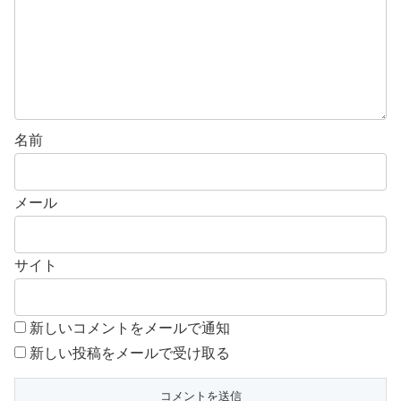
名前
メール
サイト
新しいコメントをメールで通知
新しい投稿をメールで受け取る