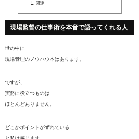
関連
現場監督の仕事術を本音で語ってくれる人
世の中に
現場管理のノウハウ本はあります。
ですが、
実務に役立つものは
ほとんどありません。
どこかポイントがずれている
と私は感じます。