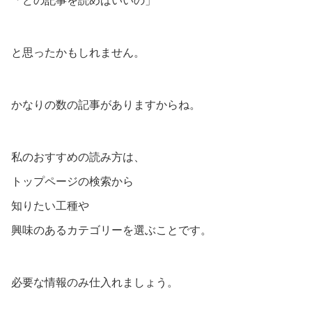
「どの記事を読めばいいの」
と思ったかもしれません。
かなりの数の記事がありますからね。
私のおすすめの読み方は、
トップページの検索から
知りたい工種や
興味のあるカテゴリーを選ぶことです。
必要な情報のみ仕入れましょう。