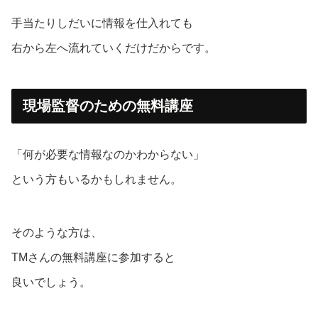
手当たりしだいに情報を仕入れても
右から左へ流れていくだけだからです。
現場監督のための無料講座
「何が必要な情報なのかわからない」
という方もいるかもしれません。
そのような方は、
TMさんの無料講座に参加すると
良いでしょう。