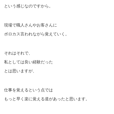
という感じなのですから。
現場で職人さんやお客さんに
ボロカス言われながら覚えていく。
それはそれで、
私としては良い経験だった
とは思いますが、
仕事を覚えるという点では
もっと早く楽に覚える道があったと思います。