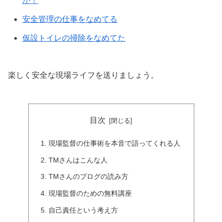
か！
安全管理の仕事をなめてる
仮設トイレの掃除をなめてた
楽しく安全な現場ライフを送りましょう。
目次
現場監督の仕事術を本音で語ってくれる人
TMさんはこんな人
TMさんのブログの読み方
現場監督のための無料講座
自己責任という考え方